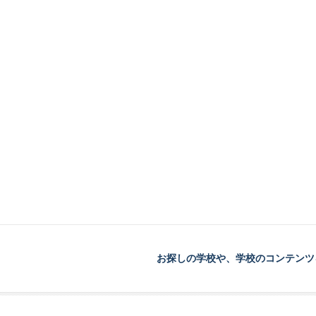
お探しの学校や、学校のコンテンツ