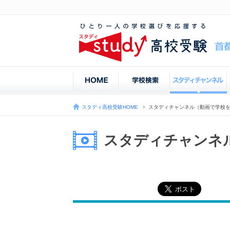
スタディ高校受験HOME
スタディチャンネル（動画で学校
スタディチャンネ