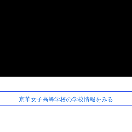
京華女子高等学校の学校情報をみる