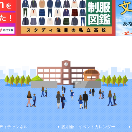
ディチャンネル
説明会・イベントカレンダー