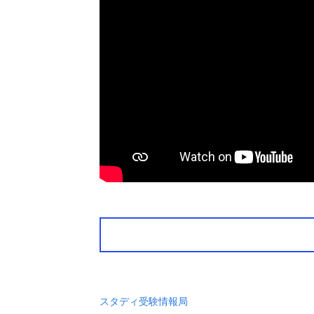
スタディ受験情報局