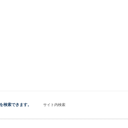
を検索できます。
サイト内検索