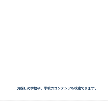
お探しの学校や、学校のコンテンツを検索できます。