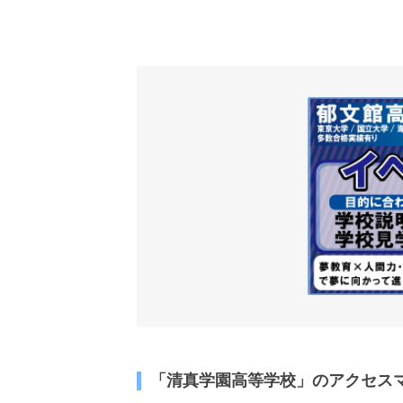
「清真学園高等学校」のアクセス