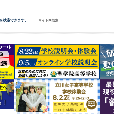
を検索できます。
サイト内検索