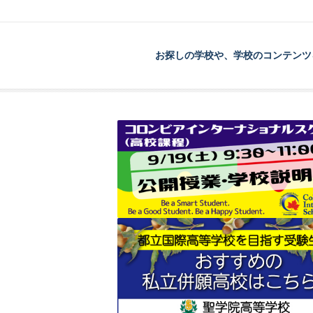
お探しの学校や、学校のコンテンツ