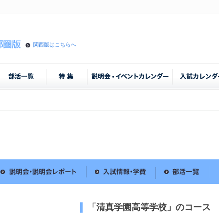
関西版はこちらへ
「清真学園高等学校」のコース