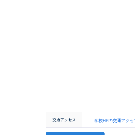
交通アクセス
学校HPの交通アクセスページ：