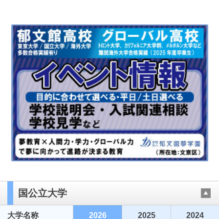
国公立大学
大学名称
2026
2025
2024