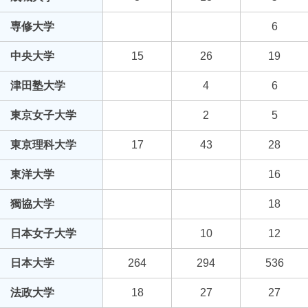
専修大学
6
中央大学
15
26
19
津田塾大学
4
6
東京女子大学
2
5
東京理科大学
17
43
28
東洋大学
16
獨協大学
18
日本女子大学
10
12
日本大学
264
294
536
法政大学
18
27
27