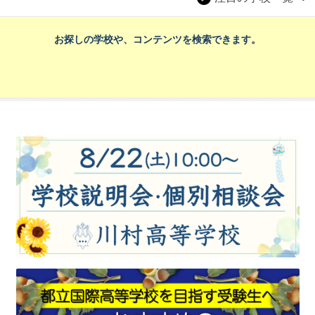
お探しの学校や、コンテンツを検索できます。