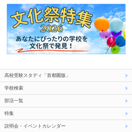
高校受験スタディ「首都圏版」
学校検索
部活一覧
特集
説明会・イベントカレンダー