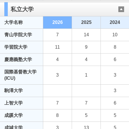
私立大学
大学名称
2026
2025
2024
青山学院大学
7
14
10
学習院大学
11
9
8
慶應義塾大学
4
4
6
国際基督教大学
3
1
3
(ICU)
駒澤大学
3
上智大学
7
7
6
成蹊大学
8
5
5
成城大学
3
13
5