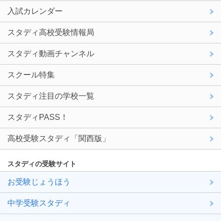
入試カレンダー
スタディ高校受験情報局
スタディ動画チャンネル
スクール特集
スタディ注目の学校一覧
スタディPASS！
高校受験スタディ「関西版」
スタディの受験サイト
お受験じょうほう
中学受験スタディ