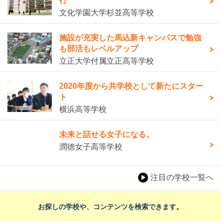
行
文化学園大学杉並高等学校
施設が充実した馬込新キャンパスで勉強
も部活もレベルアップ
立正大学付属立正高等学校
2020年度から共学校として新たにスター
ト
横浜高等学校
未来と話せる女子になる。
潤徳女子高等学校
注目の学校一覧へ
お探しの学校や、コンテンツを検索できます。