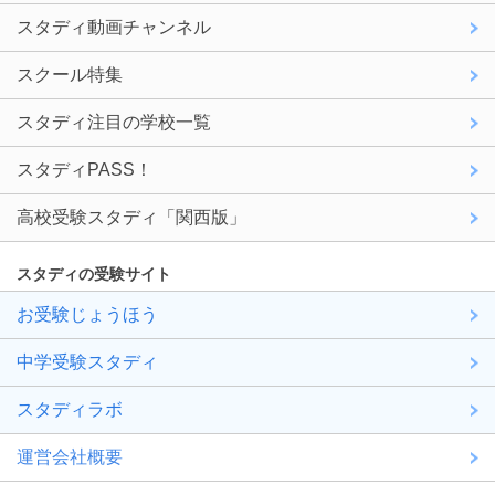
スタディ動画チャンネル
スクール特集
スタディ注目の学校一覧
スタディPASS！
高校受験スタディ「関西版」
スタディの受験サイト
お受験じょうほう
中学受験スタディ
スタディラボ
運営会社概要