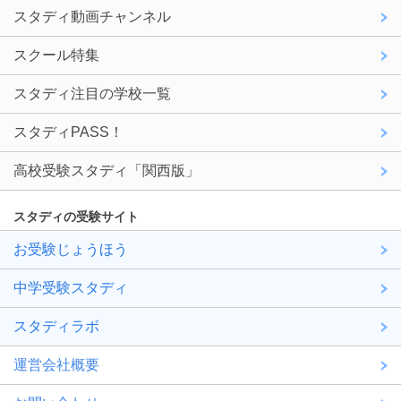
スタディ動画チャンネル
スクール特集
スタディ注目の学校一覧
スタディPASS！
高校受験スタディ「関西版」
スタディの受験サイト
お受験じょうほう
中学受験スタディ
スタディラボ
運営会社概要