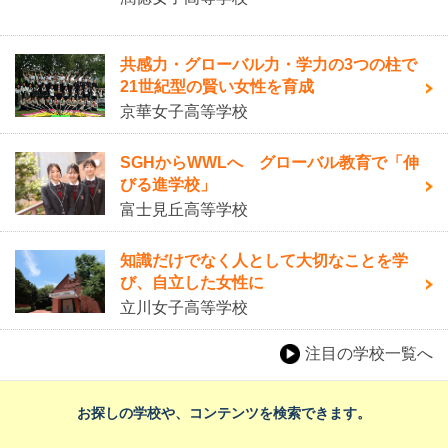
共感力・グローバル力・学力の3つの柱で
21世紀型の賢い女性を育成
京華女子高等学校
SGHからWWLへ グローバル教育で「伸
びる進学校」
富士見丘高等学校
知識だけでなく人として大切なことを学
び、自立した女性に
立川女子高等学校
注目の学校一覧へ
お探しの学校や、コンテンツを検索できます。