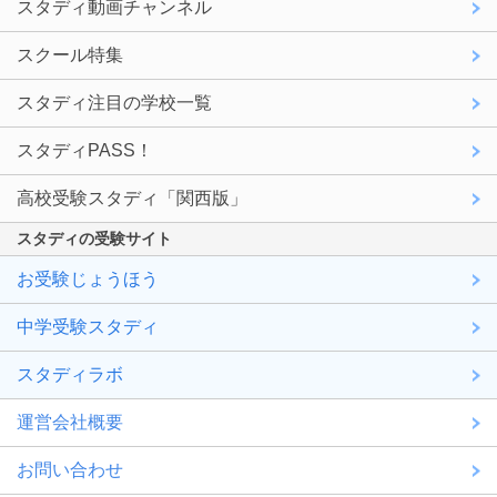
スタディ動画チャンネル
スクール特集
スタディ注目の学校一覧
スタディPASS！
高校受験スタディ「関西版」
スタディの受験サイト
お受験じょうほう
中学受験スタディ
スタディラボ
運営会社概要
お問い合わせ