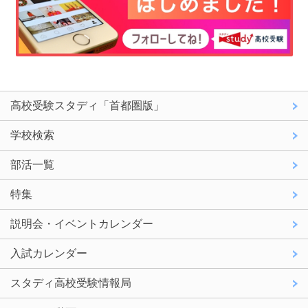
高校受験スタディ「首都圏版」
学校検索
部活一覧
特集
説明会・イベントカレンダー
入試カレンダー
スタディ高校受験情報局