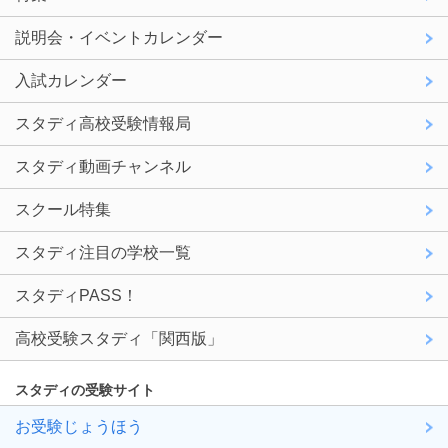
説明会・イベントカレンダー
入試カレンダー
スタディ高校受験情報局
スタディ動画チャンネル
スクール特集
スタディ注目の学校一覧
スタディPASS！
高校受験スタディ「関西版」
スタディの受験サイト
お受験じょうほう