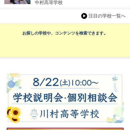
中村高等学校
注目の学校一覧へ
お探しの学校や、コンテンツを検索できます。