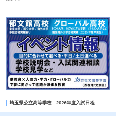
最近見た学校
埼玉県立熊谷商業高等学校
ブックマークした学校
ブックマークした学校はありません
埼玉県公立高等学校 2026年度入試日程