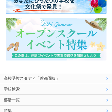
高校受験スタディ「首都圏版」
学校検索
部活一覧
特集