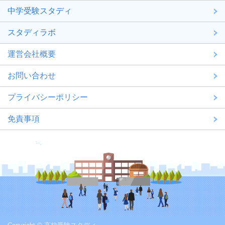
中学受験スタディ
スタディラボ
運営会社概要
お問い合わせ
プライバシーポリシー
免責事項