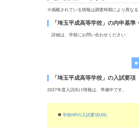
※掲載されている情報は調査時期により異なる
「埼玉平成高等学校」の内申基準
詳細は、学校にお問い合わせください
「埼玉平成高等学校」の入試要項（
2027年度入試向け情報は、準備中です。
学校HPの入試要項URL