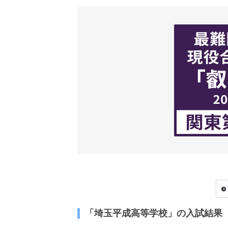
「埼玉平成高等学校」の入試結果