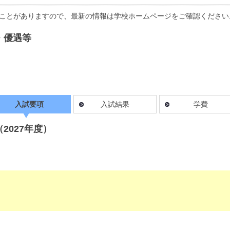
ことがありますので、最新の情報は学校ホームページをご確認ください
・優遇等
入試要項
入試結果
学費
2027年度）