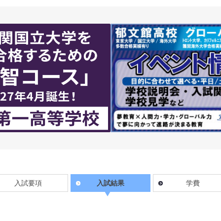
入試要項
入試結果
学費