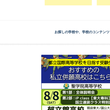
お探しの学校や、学校のコンテンツ