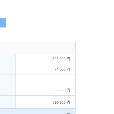
396,000 円
74,000 円
-
66,600 円
536,600 円