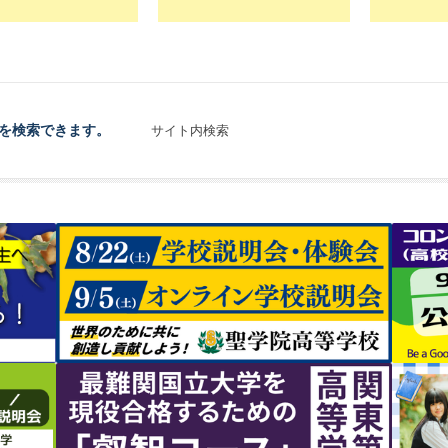
を検索できます。
サイト内検索