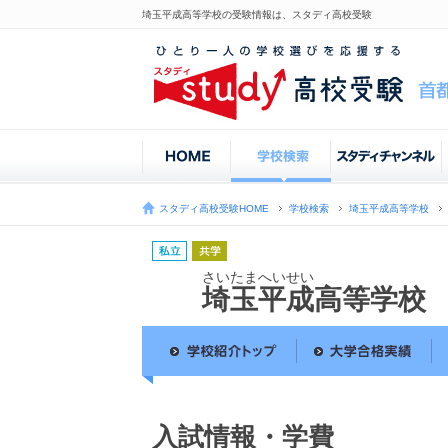
埼玉平成高等学校の受験情報は、スタディ高校受験
スタディ高校受験HOME
学校検索
埼玉平成高等学校
さいたまへいせい
埼玉平成高等学校
入試情報・学費