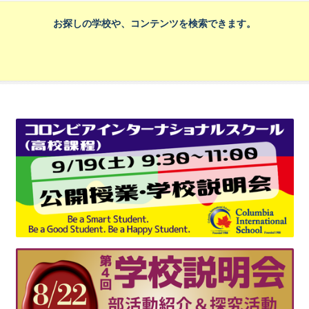
お探しの学校や、コンテンツを検索できます。