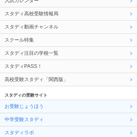
入試カレンダー
スタディ高校受験情報局
スタディ動画チャンネル
スクール特集
スタディ注目の学校一覧
スタディPASS！
高校受験スタディ「関西版」
スタディの受験サイト
お受験じょうほう
中学受験スタディ
スタディラボ