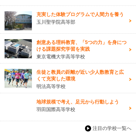
充実した体験プログラムで人間力を養う
玉川聖学院高等部
創意ある理科教育、「5つの力」を身につ
ける課題探究学習を実践
東京電機大学高等学校
生徒と教員の距離が近い少人数教育と広
くて充実した環境
明法高等学校
地球規模で考え、足元から行動しよう
羽田国際高等学校
注目の学校一覧へ