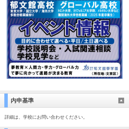
内申基準
詳細は、学校にお問い合わせください。