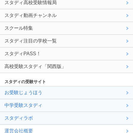
スタディ高校受験情報局
スタディ動画チャンネル
スクール特集
スタディ注目の学校一覧
スタディPASS！
高校受験スタディ「関西版」
スタディの受験サイト
お受験じょうほう
中学受験スタディ
スタディラボ
運営会社概要