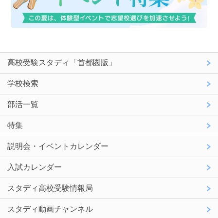
高校受験スタディ「首都圏版」
学校検索
部活一覧
特集
説明会・イベントカレンダー
入試カレンダー
スタディ高校受験情報局
スタディ動画チャンネル