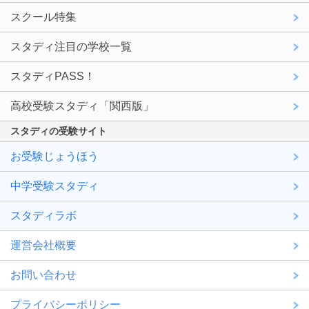
スクール特集
スタディ注目の学校一覧
スタディPASS！
高校受験スタディ「関西版」
スタディの受験サイト
お受験じょうほう
中学受験スタディ
スタディラボ
運営会社概要
お問い合わせ
プライバシーポリシー