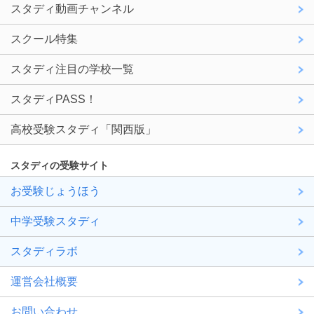
スタディ動画チャンネル
スクール特集
スタディ注目の学校一覧
スタディPASS！
高校受験スタディ「関西版」
スタディの受験サイト
お受験じょうほう
中学受験スタディ
スタディラボ
運営会社概要
お問い合わせ