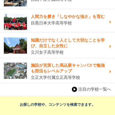
人間力を磨き「しなやかな強さ」を育む
目黒日本大学高等学校
知識だけでなく人として大切なことを学
び、自立した女性に
立川女子高等学校
施設が充実した馬込新キャンパスで勉強
も部活もレベルアップ
立正大学付属立正高等学校
注目の学校一覧へ
お探しの学校や、コンテンツを検索できます。