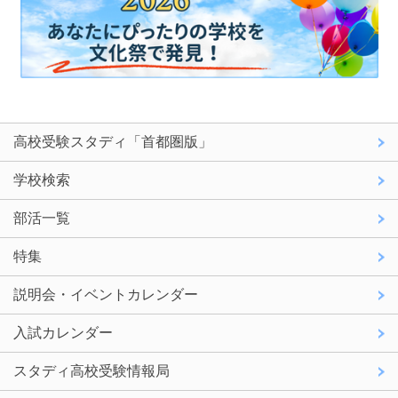
高校受験スタディ「首都圏版」
学校検索
部活一覧
特集
説明会・イベントカレンダー
入試カレンダー
スタディ高校受験情報局