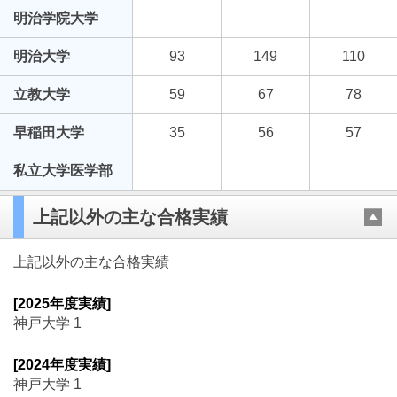
明治学院大学
明治大学
93
149
110
立教大学
59
67
78
早稲田大学
35
56
57
私立大学医学部
上記以外の主な合格実績
上記以外の主な合格実績
[2025年度実績]
神戸大学 1
[2024年度実績]
神戸大学 1