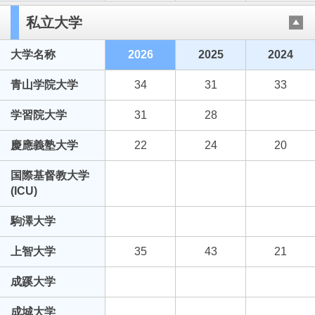
私立大学
大学名称
2026
2025
2024
青山学院大学
34
31
33
学習院大学
31
28
慶應義塾大学
22
24
20
国際基督教大学
(ICU)
駒澤大学
上智大学
35
43
21
成蹊大学
成城大学