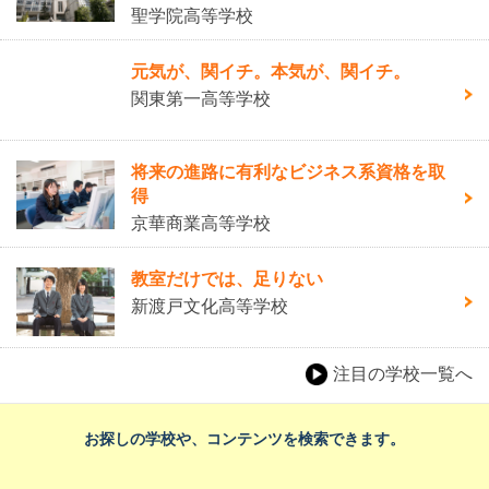
聖学院高等学校
元気が、関イチ。本気が、関イチ。
関東第一高等学校
将来の進路に有利なビジネス系資格を取
得
京華商業高等学校
教室だけでは、足りない
新渡戸文化高等学校
注目の学校一覧へ
お探しの学校や、コンテンツを検索できます。