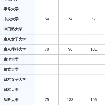
専修大学
中央大学
54
74
62
津田塾大学
東京女子大学
東京理科大学
78
90
101
東洋大学
獨協大学
日本女子大学
日本大学
法政大学
79
133
106