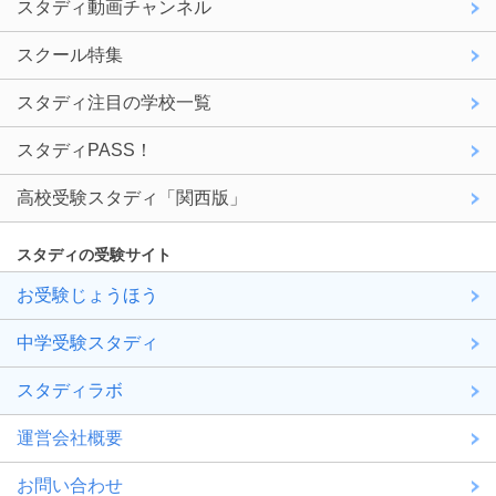
スタディ動画チャンネル
スクール特集
スタディ注目の学校一覧
スタディPASS！
高校受験スタディ「関西版」
スタディの受験サイト
お受験じょうほう
中学受験スタディ
スタディラボ
運営会社概要
お問い合わせ