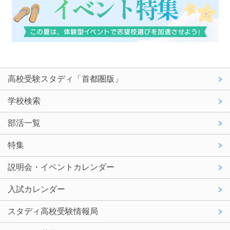
高校受験スタディ「首都圏版」
学校検索
部活一覧
特集
説明会・イベントカレンダー
入試カレンダー
スタディ高校受験情報局