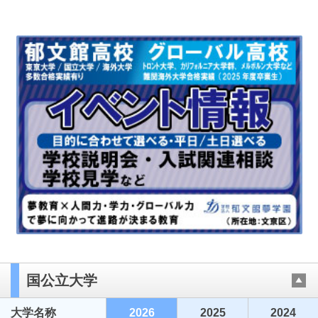
国公立大学
大学名称
2026
2025
2024