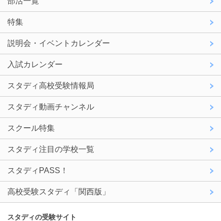
部活一覧
特集
説明会・イベントカレンダー
入試カレンダー
スタディ高校受験情報局
スタディ動画チャンネル
スクール特集
スタディ注目の学校一覧
スタディPASS！
高校受験スタディ「関西版」
スタディの受験サイト