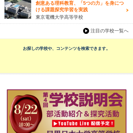
創意ある理科教育、「5つの力」を身につ
ける課題探究学習を実践
東京電機大学高等学校
注目の学校一覧へ
お探しの学校や、コンテンツを検索できます。