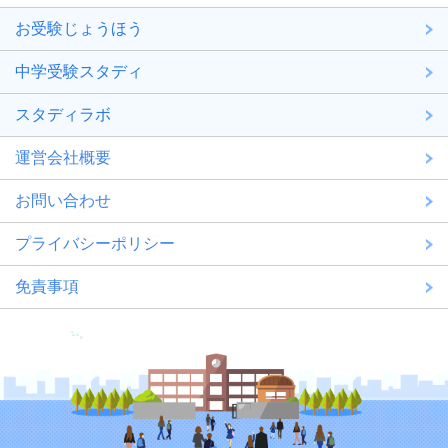
お受験じょうほう
中学受験スタディ
スタディラボ
運営会社概要
お問い合わせ
プライバシーポリシー
免責事項