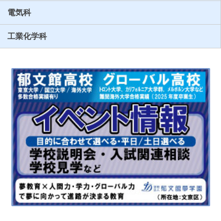
電気科
工業化学科