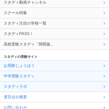
スタディ動画チャンネル
スクール特集
スタディ注目の学校一覧
スタディPASS！
高校受験スタディ「関西版」
スタディの受験サイト
お受験じょうほう
中学受験スタディ
スタディラボ
運営会社概要
お問い合わせ