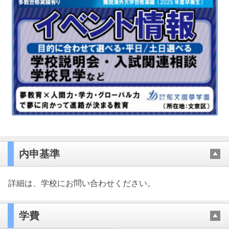
内申基準
詳細は、学校にお問い合わせください。
学費