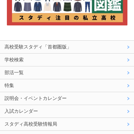
高校受験スタディ「首都圏版」
学校検索
部活一覧
特集
説明会・イベントカレンダー
入試カレンダー
スタディ高校受験情報局