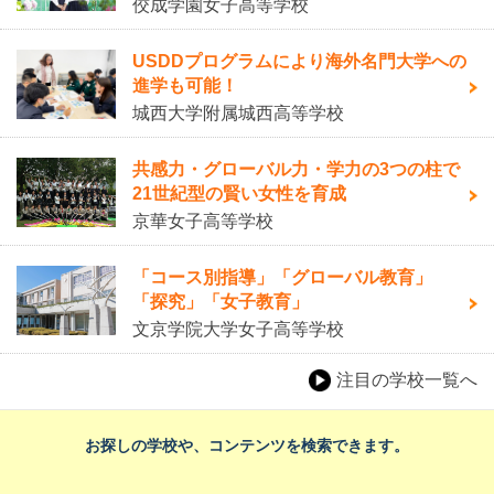
佼成学園女子高等学校
USDDプログラムにより海外名門大学への
進学も可能！
城西大学附属城西高等学校
共感力・グローバル力・学力の3つの柱で
21世紀型の賢い女性を育成
京華女子高等学校
「コース別指導」「グローバル教育」
「探究」「女子教育」
文京学院大学女子高等学校
注目の学校一覧へ
お探しの学校や、コンテンツを検索できます。