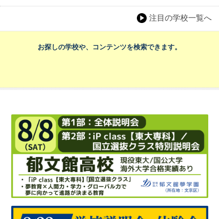
注目の学校一覧へ
お探しの学校や、コンテンツを検索できます。