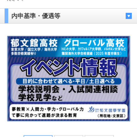
内申基準・優遇等
最近見た学校
千葉英和高等学校
ブックマークした学校
ブックマークした学校はありません