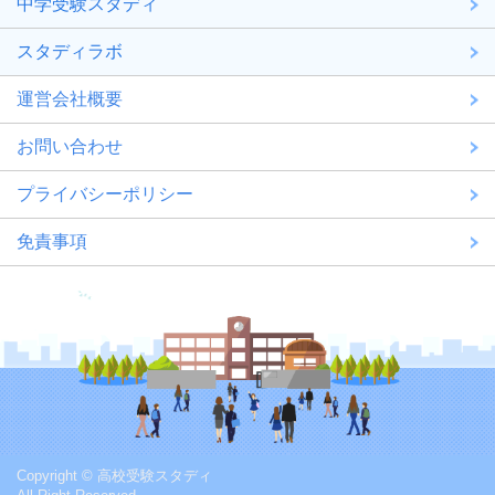
中学受験スタディ
スタディラボ
運営会社概要
お問い合わせ
プライバシーポリシー
免責事項
Copyright © 高校受験スタディ