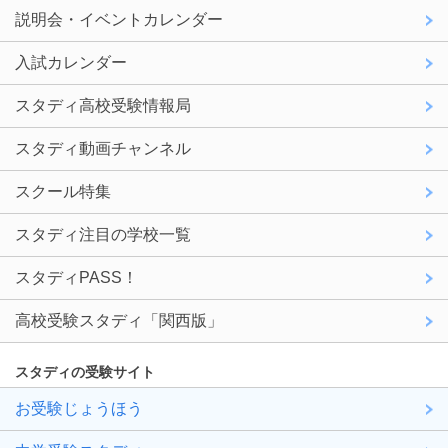
説明会・イベントカレンダー
入試カレンダー
スタディ高校受験情報局
スタディ動画チャンネル
スクール特集
スタディ注目の学校一覧
スタディPASS！
高校受験スタディ「関西版」
スタディの受験サイト
お受験じょうほう