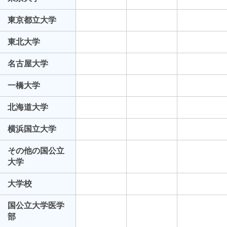
東京都立大学
東北大学
名古屋大学
一橋大学
北海道大学
横浜国立大学
その他の国公立
大学
大学校
国公立大学医学
部