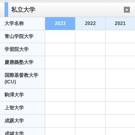
私立大学
大学名称
2023
2022
2021
青山学院大学
学習院大学
慶應義塾大学
国際基督教大学
(ICU)
駒澤大学
上智大学
成蹊大学
成城大学