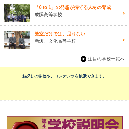
「0 to 1」の発想が持てる人材の育成
成蹊高等学校
教室だけでは、足りない
新渡戸文化高等学校
注目の学校一覧へ
お探しの学校や、コンテンツを検索できます。