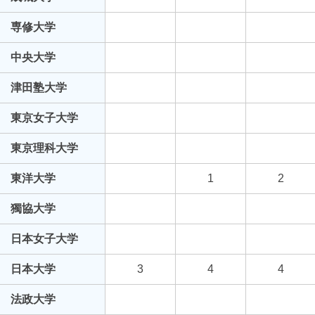
専修大学
中央大学
津田塾大学
東京女子大学
東京理科大学
東洋大学
1
2
獨協大学
日本女子大学
日本大学
3
4
4
法政大学