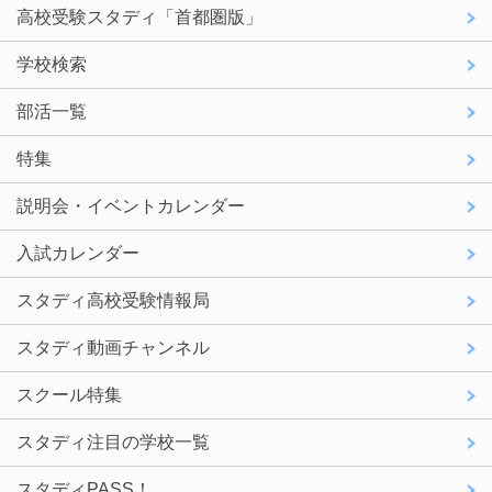
高校受験スタディ「首都圏版」
学校検索
部活一覧
特集
説明会・イベントカレンダー
入試カレンダー
スタディ高校受験情報局
スタディ動画チャンネル
スクール特集
スタディ注目の学校一覧
スタディPASS！