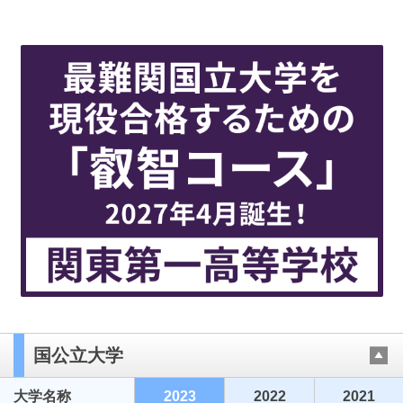
国公立大学
大学名称
2023
2022
2021