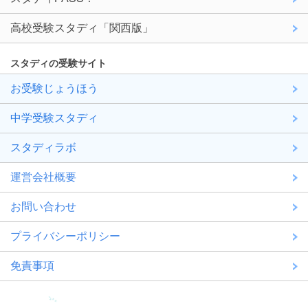
高校受験スタディ「関西版」
スタディの受験サイト
お受験じょうほう
中学受験スタディ
スタディラボ
運営会社概要
お問い合わせ
プライバシーポリシー
免責事項