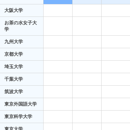
大阪大学
お茶の水女子大
学
九州大学
京都大学
埼玉大学
千葉大学
筑波大学
東京外国語大学
東京科学大学
東京大学