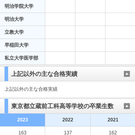
明治学院大学
明治大学
立教大学
早稲田大学
私立大学医学部
上記以外の主な合格実績
上記以外の主な合格実績
東京都立蔵前工科高等学校の卒業生数
2023
2022
2021
163
137
162