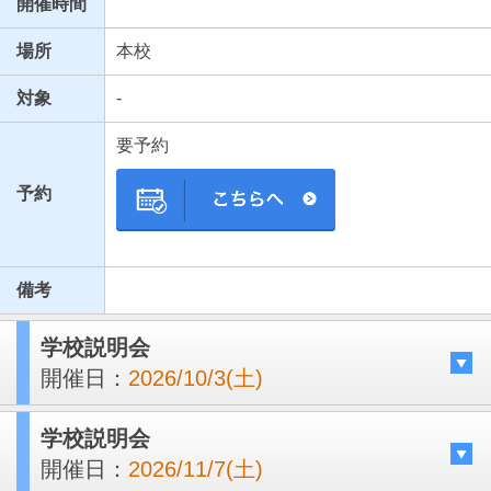
開催時間
場所
本校
対象
-
要予約
予約
備考
学校説明会
開催日：
2026/10/3(土)
学校説明会
開催日：
2026/11/7(土)