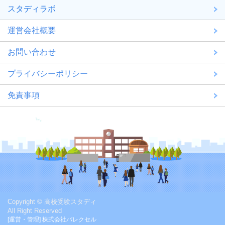
スタディラボ
運営会社概要
お問い合わせ
プライバシーポリシー
免責事項
Copyright © 高校受験スタディ
All Right Reserved
[運営・管理] 株式会社バレクセル