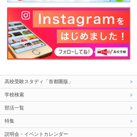
高校受験スタディ「首都圏版」
学校検索
部活一覧
特集
説明会・イベントカレンダー