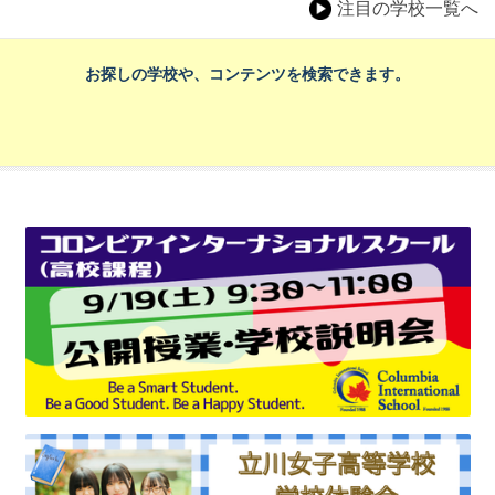
注目の学校一覧へ
お探しの学校や、コンテンツを検索できます。