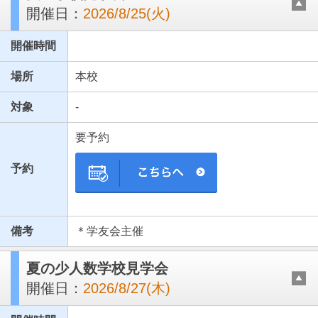
開催日：
2026/8/25(火)
開催時間
場所
本校
対象
-
要予約
予約
備考
＊学友会主催
夏の少人数学校見学会
開催日：
2026/8/27(木)