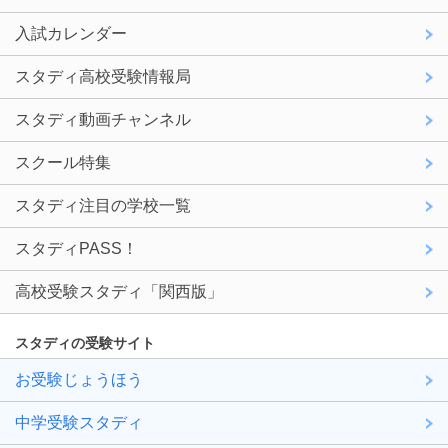
入試カレンダー
スタディ高校受験情報局
スタディ動画チャンネル
スクール特集
スタディ注目の学校一覧
スタディPASS！
高校受験スタディ「関西版」
スタディの受験サイト
お受験じょうほう
中学受験スタディ