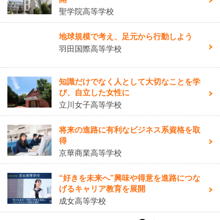
聖学院高等学校
地球規模で考え、足元から行動しよう
羽田国際高等学校
知識だけでなく人として大切なことを学
び、自立した女性に
立川女子高等学校
将来の進路に有利なビジネス系資格を取
得
京華商業高等学校
“好きを未来へ”興味や得意を進路につな
げるキャリア教育を展開
成女高等学校