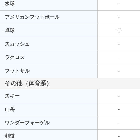
水球
-
アメリカンフットボール
-
卓球
〇
スカッシュ
-
ラクロス
-
フットサル
-
その他（体育系）
スキー
-
山岳
-
ワンダーフォーゲル
-
剣道
-