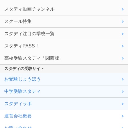
スタディ動画チャンネル
スクール特集
スタディ注目の学校一覧
スタディPASS！
高校受験スタディ「関西版」
スタディの受験サイト
お受験じょうほう
中学受験スタディ
スタディラボ
運営会社概要