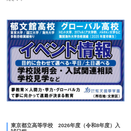
最近見た学校
東京都立深川高等学校
ブックマークした学校
ブックマークした学校はありません
東京都立高等学校 2026年度（令和8年度）入