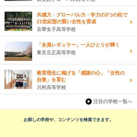
共感力・グローバル力・学力の3つの柱で
21世紀型の賢い女性を育成
京華女子高等学校
「全員レギュラー」一人ひとりが輝く
東京立正高等学校
教育理念に掲げる「感謝の心」「女性の
自覚」を育む
川村高等学校
注目の学校一覧へ
お探しの学校や、コンテンツを検索できます。