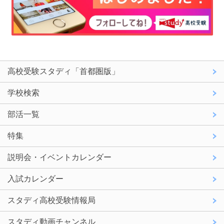
高校受験スタディ「首都圏版」
学校検索
部活一覧
特集
説明会・イベントカレンダー
入試カレンダー
スタディ高校受験情報局
スタディ動画チャンネル