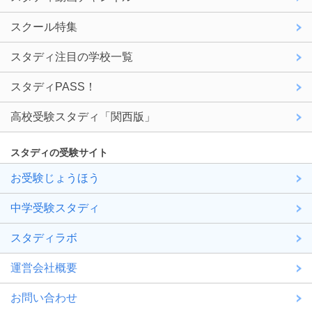
スクール特集
スタディ注目の学校一覧
スタディPASS！
高校受験スタディ「関西版」
スタディの受験サイト
お受験じょうほう
中学受験スタディ
スタディラボ
運営会社概要
お問い合わせ