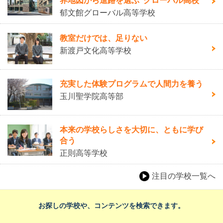
界地図から進路を選ぶ"グローバル高校
郁文館グローバル高等学校
教室だけでは、足りない
新渡戸文化高等学校
充実した体験プログラムで人間力を養う
玉川聖学院高等部
本来の学校らしさを大切に、ともに学び
合う
正則高等学校
注目の学校一覧へ
お探しの学校や、コンテンツを検索できます。