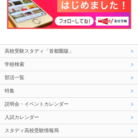
高校受験スタディ「首都圏版」
学校検索
部活一覧
特集
説明会・イベントカレンダー
入試カレンダー
スタディ高校受験情報局