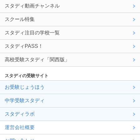
スタディ動画チャンネル
スクール特集
スタディ注目の学校一覧
スタディPASS！
高校受験スタディ「関西版」
スタディの受験サイト
お受験じょうほう
中学受験スタディ
スタディラボ
運営会社概要