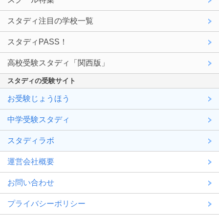
スタディ注目の学校一覧
スタディPASS！
高校受験スタディ「関西版」
スタディの受験サイト
お受験じょうほう
中学受験スタディ
スタディラボ
運営会社概要
お問い合わせ
プライバシーポリシー