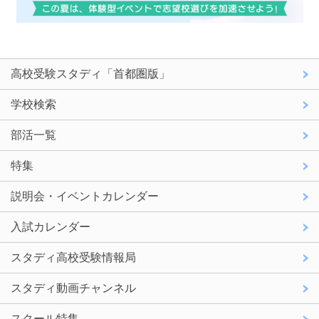
高校受験スタディ「首都圏版」
学校検索
部活一覧
特集
説明会・イベントカレンダー
入試カレンダー
スタディ高校受験情報局
スタディ動画チャンネル
スクール特集