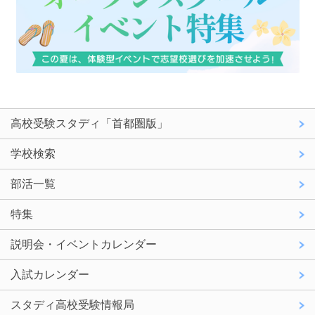
高校受験スタディ「首都圏版」
学校検索
部活一覧
特集
説明会・イベントカレンダー
入試カレンダー
スタディ高校受験情報局