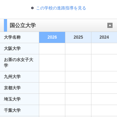
この学校の進路指導を見る
国公立大学
大学名称
2026
2025
2024
大阪大学
お茶の水女子大
学
九州大学
京都大学
埼玉大学
千葉大学