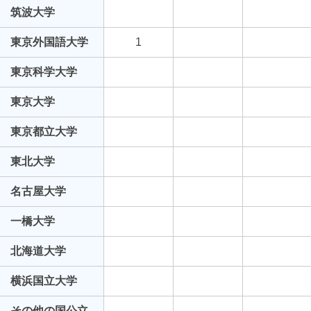
筑波大学
東京外国語大学
1
東京科学大学
東京大学
東京都立大学
東北大学
名古屋大学
一橋大学
北海道大学
横浜国立大学
その他の国公立