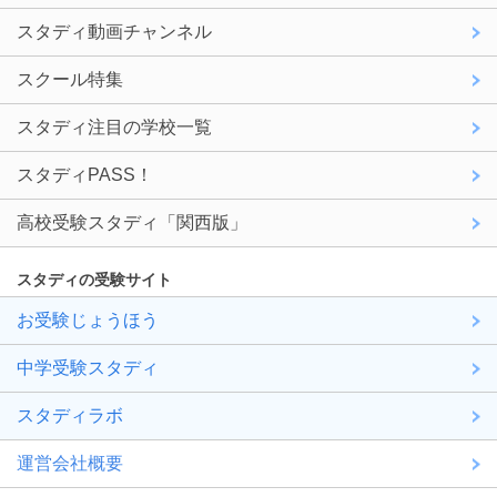
スタディ動画チャンネル
スクール特集
スタディ注目の学校一覧
スタディPASS！
高校受験スタディ「関西版」
スタディの受験サイト
お受験じょうほう
中学受験スタディ
スタディラボ
運営会社概要