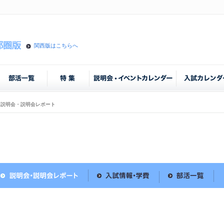
関西版はこちらへ
説明会・説明会レポート