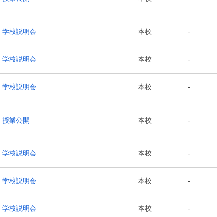
学校説明会
本校
-
学校説明会
本校
-
学校説明会
本校
-
授業公開
本校
-
学校説明会
本校
-
学校説明会
本校
-
学校説明会
本校
-