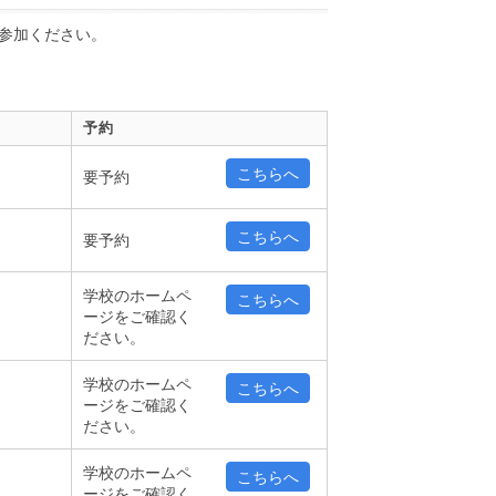
参加ください。
予約
こちらへ
要予約
こちらへ
要予約
学校のホームペ
こちらへ
ージをご確認く
ださい。
学校のホームペ
こちらへ
ージをご確認く
ださい。
学校のホームペ
こちらへ
ージをご確認く