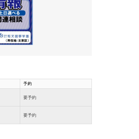
予約
要予約
要予約