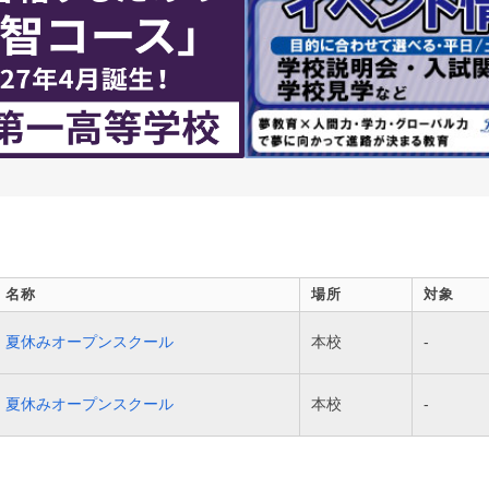
名称
場所
対象
夏休みオープンスクール
本校
-
夏休みオープンスクール
本校
-