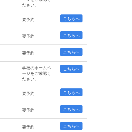
ださい。
こちらへ
要予約
こちらへ
要予約
こちらへ
要予約
学校のホームペ
こちらへ
ージをご確認く
ださい。
こちらへ
要予約
こちらへ
要予約
こちらへ
要予約