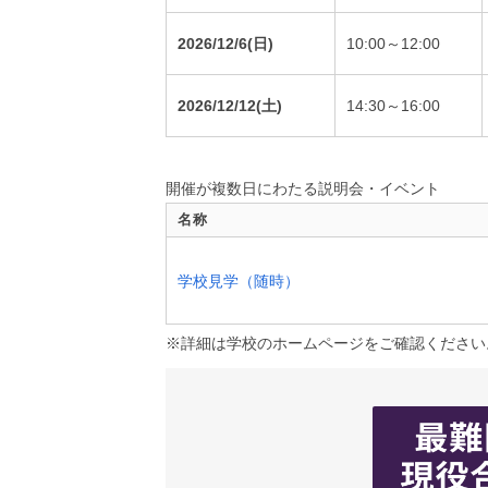
2026/12/6(日)
10:00～12:00
2026/12/12(土)
14:30～16:00
開催が複数日にわたる説明会・イベント
名称
学校見学（随時）
※詳細は学校のホームページをご確認ください