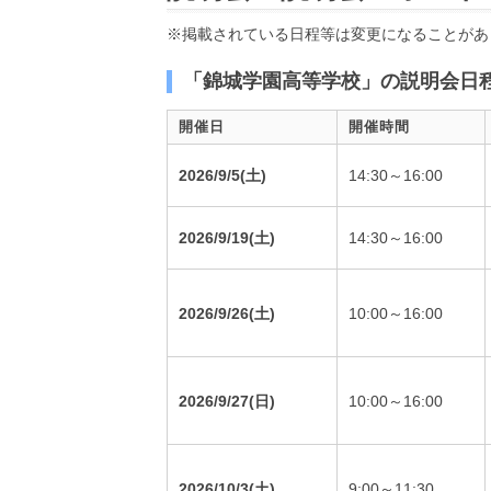
※掲載されている日程等は変更になることがあ
「錦城学園高等学校」の説明会日
開催日
開催時間
2026/9/5(土)
14:30～16:00
2026/9/19(土)
14:30～16:00
2026/9/26(土)
10:00～16:00
2026/9/27(日)
10:00～16:00
2026/10/3(土)
9:00～11:30