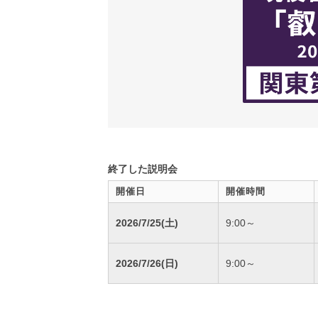
終了した説明会
開催日
開催時間
2026/7/25(土)
9:00～
2026/7/26(日)
9:00～