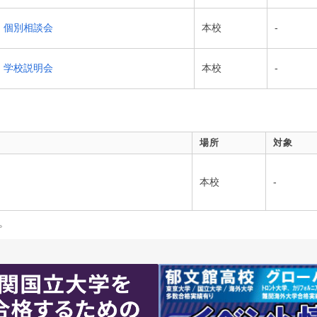
個別相談会
本校
-
学校説明会
本校
-
場所
対象
本校
-
。