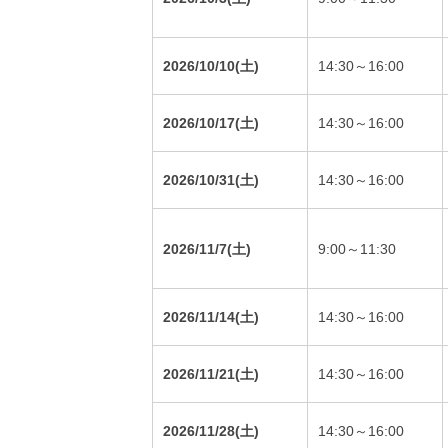
2026/10/10(土)
14:30～16:00
2026/10/17(土)
14:30～16:00
2026/10/31(土)
14:30～16:00
2026/11/7(土)
9:00～11:30
2026/11/14(土)
14:30～16:00
2026/11/21(土)
14:30～16:00
2026/11/28(土)
14:30～16:00