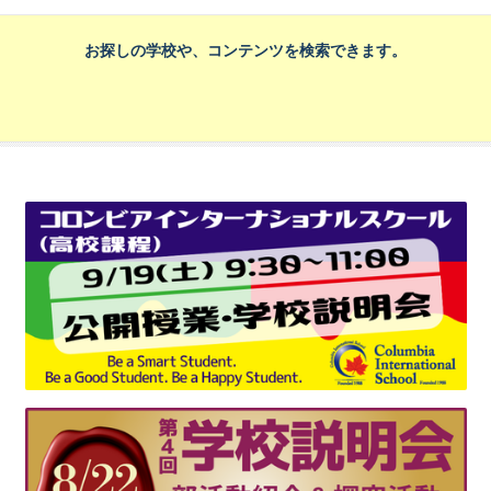
お探しの学校や、コンテンツを検索できます。