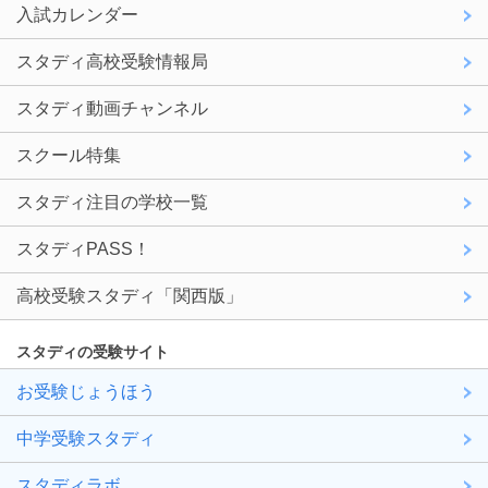
入試カレンダー
スタディ高校受験情報局
スタディ動画チャンネル
スクール特集
スタディ注目の学校一覧
スタディPASS！
高校受験スタディ「関西版」
スタディの受験サイト
お受験じょうほう
中学受験スタディ
スタディラボ