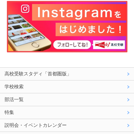
高校受験スタディ「首都圏版」
学校検索
部活一覧
特集
説明会・イベントカレンダー