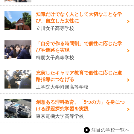
知識だけでなく人として大切なことを学
び、自立した女性に
立川女子高等学校
「自分で作る時間割」で個性に応じた学
びや進路を実現
桐朋女子高等学校
充実したキャリア教育で個性に応じた進
路指導につなげる
工学院大学附属高等学校
創意ある理科教育、「5つの力」を身につ
ける課題探究学習を実践
東京電機大学高等学校
注目の学校一覧へ