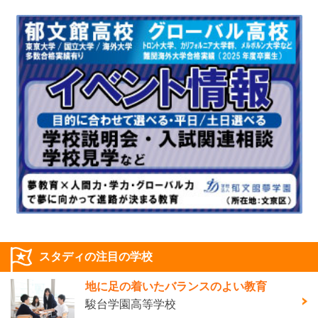
スタディの注目の学校
地に足の着いたバランスのよい教育
駿台学園高等学校