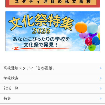
高校受験スタディ「首都圏版」
学校検索
部活一覧
特集