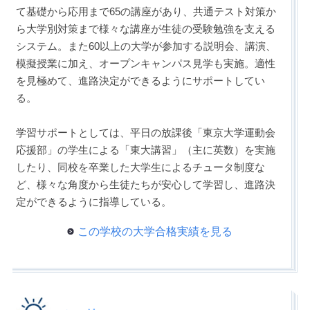
て基礎から応用まで65の講座があり、共通テスト対策か
ら大学別対策まで様々な講座が生徒の受験勉強を支える
システム。また60以上の大学が参加する説明会、講演、
模擬授業に加え、オープンキャンパス見学も実施。適性
を見極めて、進路決定ができるようにサポートしてい
る。
学習サポートとしては、平日の放課後「東京大学運動会
応援部」の学生による「東大講習」（主に英数）を実施
したり、同校を卒業した大学生によるチュータ制度な
ど、様々な角度から生徒たちが安心して学習し、進路決
定ができるように指導している。
この学校の大学合格実績を見る