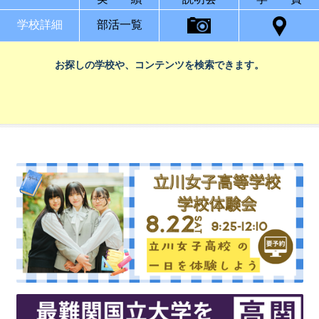
学校詳細
部活一覧
お探しの学校や、コンテンツを検索できます。