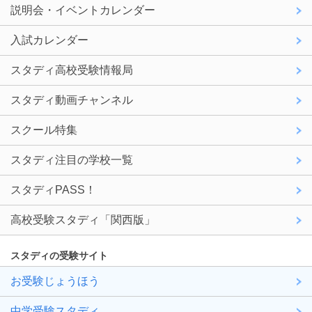
説明会・イベントカレンダー
入試カレンダー
スタディ高校受験情報局
スタディ動画チャンネル
スクール特集
スタディ注目の学校一覧
スタディPASS！
高校受験スタディ「関西版」
スタディの受験サイト
お受験じょうほう
中学受験スタディ