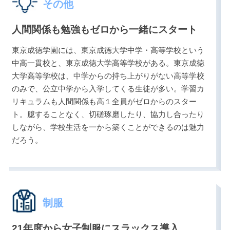
その他
人間関係も勉強もゼロから一緒にスタート
東京成徳学園には、東京成徳大学中学・高等学校という
中高一貫校と、東京成徳大学高等学校がある。東京成徳
大学高等学校は、中学からの持ち上がりがない高等学校
のみで、公立中学から入学してくる生徒が多い。学習カ
リキュラムも人間関係も高１全員がゼロからのスター
ト。臆することなく、切磋琢磨したり、協力し合ったり
しながら、学校生活を一から築くことができるのは魅力
だろう。
制服
21年度から女子制服にスラックス導入