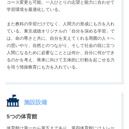
コース変更も可能。一人ひとりの志望と能力に合わせて
学習環境を最適化している。
また教科の学習だけでなく、人間力の形成にも力を入れ
ている。東京成徳オリジナルの「自分を深める学習」で
は、命の尊さと共に、自分を支えてくれる周囲の人々へ
の思いやり、自然とのつながり、そして社会の役に立つ
人間になるために必要なこととは何か、自分に何ができ
るのかを考え、将来に向けて主体的に行動を起こせる力
を培う情操教育にも力を入れている。
施設設備
5つの体育館
体育館は第一から第五まであり、第四体育館にはトレー