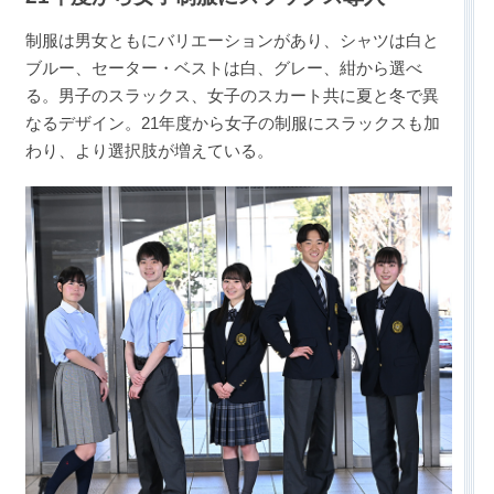
制服は男女ともにバリエーションがあり、シャツは白と
ブルー、セーター・ベストは白、グレー、紺から選べ
る。男子のスラックス、女子のスカート共に夏と冬で異
なるデザイン。21年度から女子の制服にスラックスも加
わり、より選択肢が増えている。