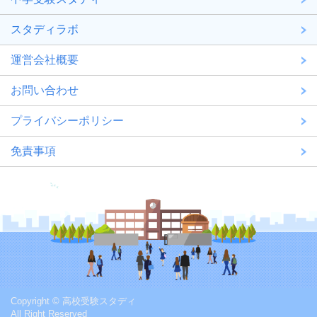
スタディラボ
運営会社概要
お問い合わせ
プライバシーポリシー
免責事項
Copyright © 高校受験スタディ
All Right Reserved