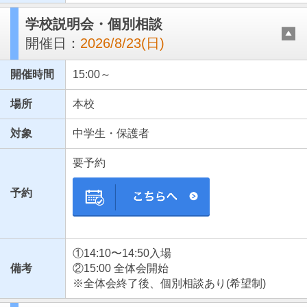
学校説明会・個別相談
開催日：
2026/8/23(日)
開催時間
15:00～
場所
本校
対象
中学生・保護者
要予約
予約
①14:10〜14:50入場
備考
②15:00 全体会開始
※全体会終了後、個別相談あり(希望制)