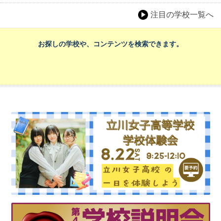
注目の学校一覧へ
お探しの学校や、コンテンツを検索できます。