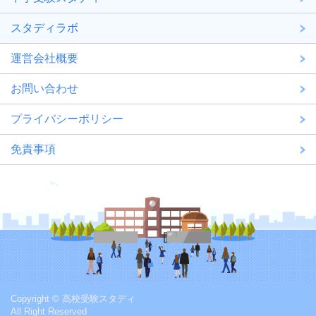
スタディラボ
運営会社概要
お問い合わせ
プライバシーポリシー
免責事項
Copyright © 高校受験スタディ
All Right Reserved