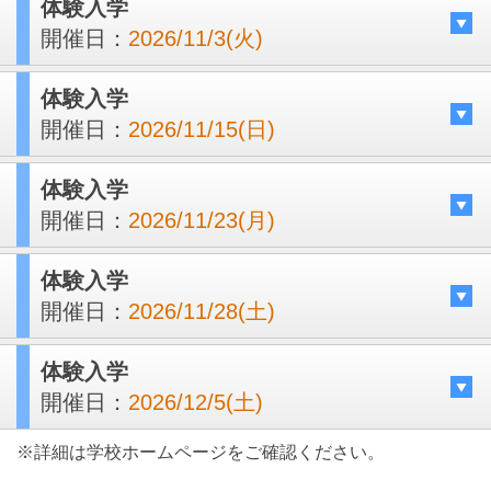
体験入学
開催日：
2026/11/3(火)
体験入学
開催日：
2026/11/15(日)
体験入学
開催日：
2026/11/23(月)
体験入学
開催日：
2026/11/28(土)
体験入学
開催日：
2026/12/5(土)
※詳細は学校ホームページをご確認ください。