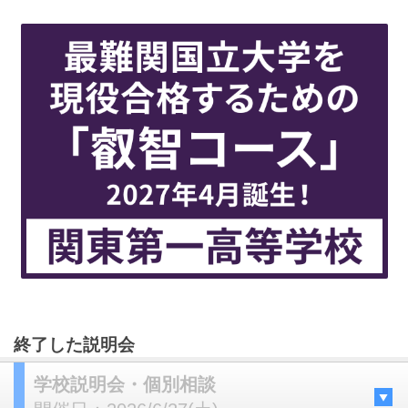
終了した説明会
学校説明会・個別相談