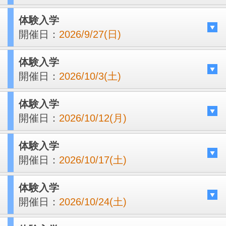
体験入学
開催日：
2026/9/27(日)
体験入学
開催日：
2026/10/3(土)
体験入学
開催日：
2026/10/12(月)
体験入学
開催日：
2026/10/17(土)
体験入学
開催日：
2026/10/24(土)