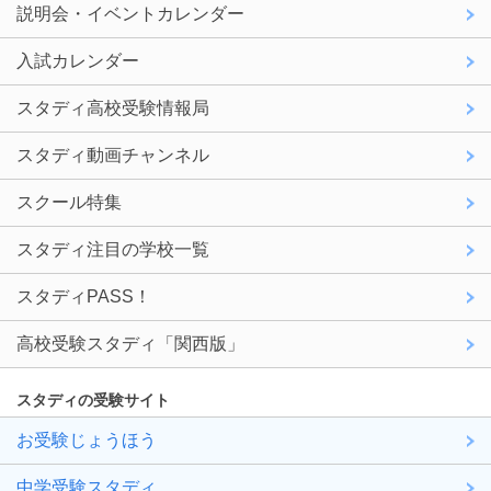
説明会・イベントカレンダー
入試カレンダー
スタディ高校受験情報局
スタディ動画チャンネル
スクール特集
スタディ注目の学校一覧
スタディPASS！
高校受験スタディ「関西版」
スタディの受験サイト
お受験じょうほう
中学受験スタディ