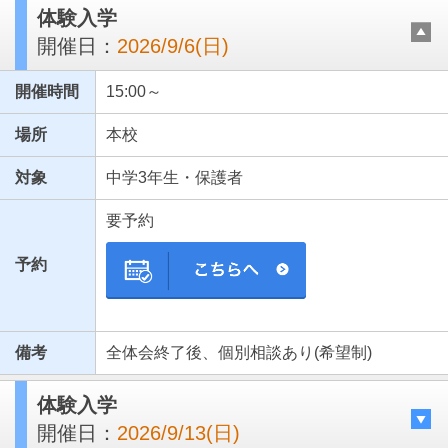
体験入学
開催日：
2026/9/6(日)
開催時間
15:00～
場所
本校
対象
中学3年生・保護者
要予約
予約
備考
全体会終了後、個別相談あり(希望制)
体験入学
開催日：
2026/9/13(日)