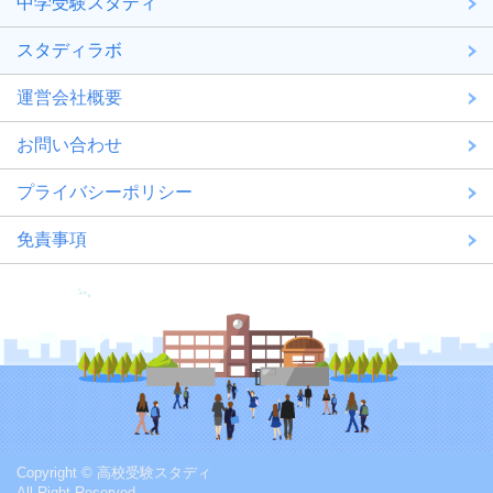
中学受験スタディ
スタディラボ
運営会社概要
お問い合わせ
プライバシーポリシー
免責事項
Copyright © 高校受験スタディ
All Right Reserved