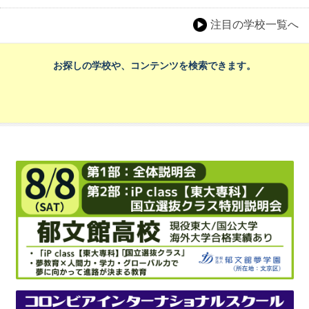
注目の学校一覧へ
お探しの学校や、コンテンツを検索できます。