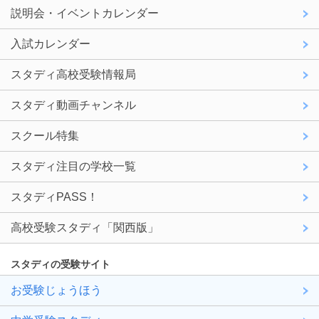
説明会・イベントカレンダー
入試カレンダー
スタディ高校受験情報局
スタディ動画チャンネル
スクール特集
スタディ注目の学校一覧
スタディPASS！
高校受験スタディ「関西版」
スタディの受験サイト
お受験じょうほう