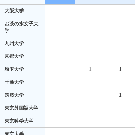
大阪大学
お茶の水女子大
学
九州大学
京都大学
埼玉大学
1
1
千葉大学
筑波大学
1
東京外国語大学
東京科学大学
東京大学