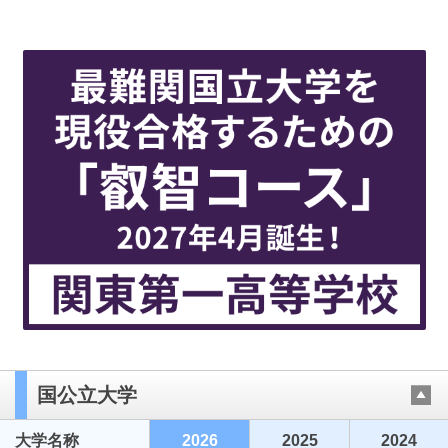
国公立大学
大学名称
2026
2025
2024