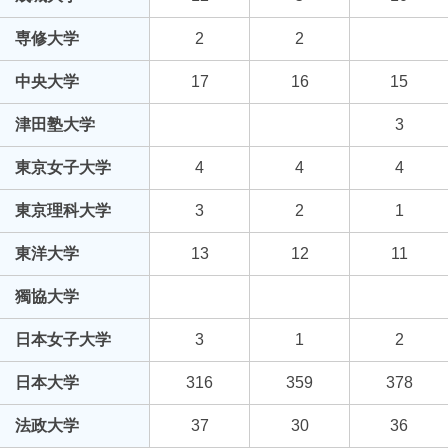
専修大学
2
2
中央大学
17
16
15
津田塾大学
3
東京女子大学
4
4
4
東京理科大学
3
2
1
東洋大学
13
12
11
獨協大学
日本女子大学
3
1
2
日本大学
316
359
378
法政大学
37
30
36