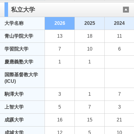
私立大学
大学名称
2026
2025
2024
青山学院大学
13
18
11
学習院大学
7
10
6
慶應義塾大学
1
1
国際基督教大学
(ICU)
駒澤大学
3
1
7
上智大学
5
7
3
成蹊大学
16
15
21
成城大学
12
5
10