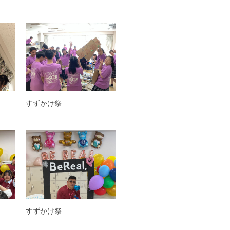
すずかけ祭
すずかけ祭