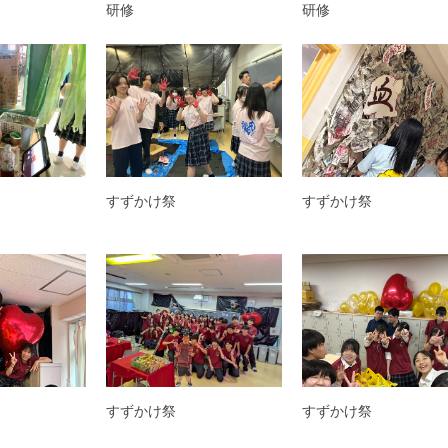
研修
研修
すずかけ祭
すずかけ祭
すずかけ祭
すずかけ祭