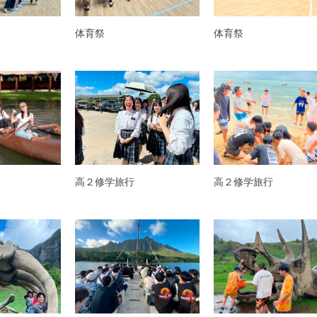
体育祭
体育祭
高２修学旅行
高２修学旅行