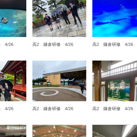
4/26
高2 鎌倉研修 4/26
高2 鎌倉研修 4/26
4/26
高2 鎌倉研修 4/26
高2 鎌倉研修 4/26