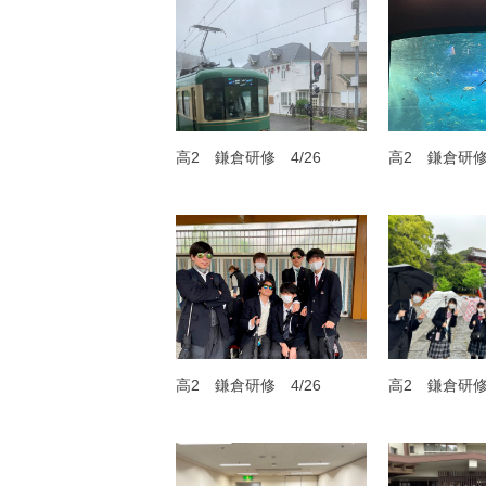
高2 鎌倉研修 4/26
高2 鎌倉研修 
高2 鎌倉研修 4/26
高2 鎌倉研修 