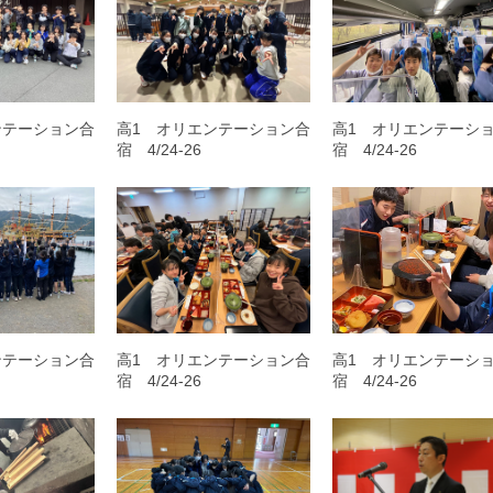
ンテーション合
高1 オリエンテーション合
高1 オリエンテーシ
宿 4/24-26
宿 4/24-26
ンテーション合
高1 オリエンテーション合
高1 オリエンテーシ
宿 4/24-26
宿 4/24-26