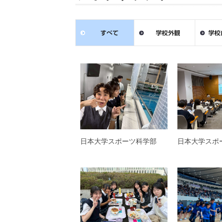
日本大学スポーツ科学部
日本大学スポ