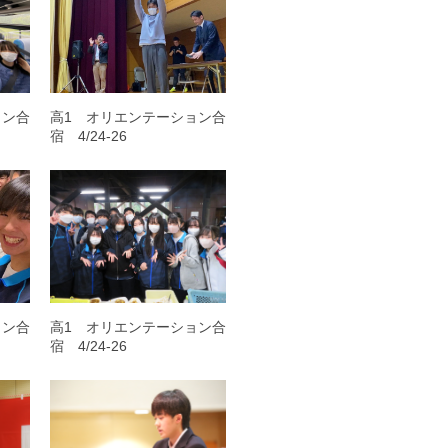
ョン合
高1 オリエンテーション合
宿 4/24-26
ョン合
高1 オリエンテーション合
宿 4/24-26