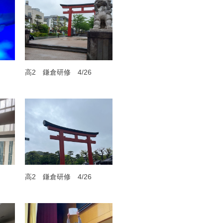
高2 鎌倉研修 4/26
高2 鎌倉研修 4/26