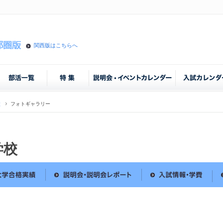
関西版はこちらへ
校
フォトギャラリー
学校