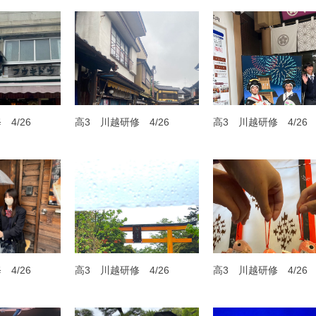
4/26
高3 川越研修 4/26
高3 川越研修 4/26
4/26
高3 川越研修 4/26
高3 川越研修 4/26