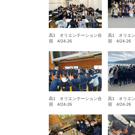
高1 オリエンテーション合
高1 オリエ
宿 4/24-26
宿 4/24-26
高1 オリエンテーション合
高1 オリエ
宿 4/24-26
宿 4/24-26