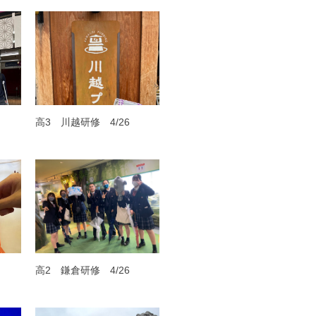
高3 川越研修 4/26
高2 鎌倉研修 4/26