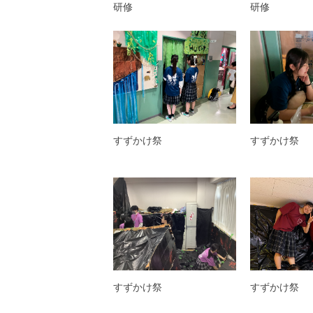
研修
研修
すずかけ祭
すずかけ祭
すずかけ祭
すずかけ祭