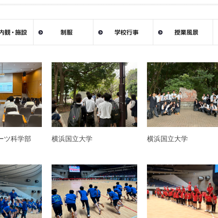
ーツ科学部
横浜国立大学
横浜国立大学