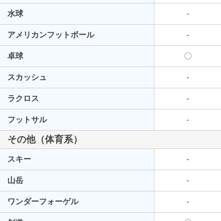
水球
-
アメリカンフットボール
-
卓球
〇
スカッシュ
-
ラクロス
-
フットサル
-
その他（体育系）
スキー
-
山岳
-
ワンダーフォーゲル
-