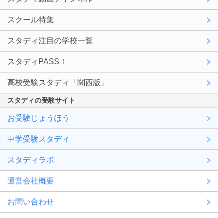
スクール特集
スタディ注目の学校一覧
スタディPASS！
高校受験スタディ「関西版」
スタディの受験サイト
お受験じょうほう
中学受験スタディ
スタディラボ
運営会社概要
お問い合わせ