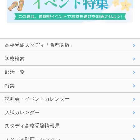
高校受験スタディ「首都圏版」
学校検索
部活一覧
特集
説明会・イベントカレンダー
入試カレンダー
スタディ高校受験情報局
スタディ動画チャンネル