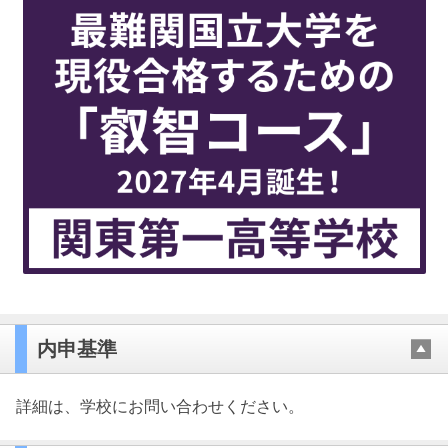
内申基準
詳細は、学校にお問い合わせください。