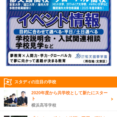
スタディの注目の学校
2020年度から共学校として新たにスター
ト
横浜高等学校