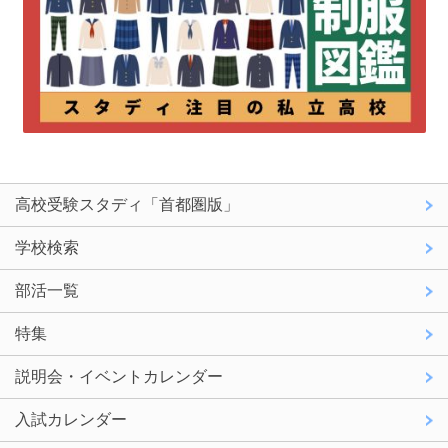
高校受験スタディ「首都圏版」
学校検索
部活一覧
特集
説明会・イベントカレンダー
入試カレンダー