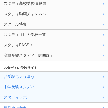
スタディ高校受験情報局
スタディ動画チャンネル
スクール特集
スタディ注目の学校一覧
スタディPASS！
高校受験スタディ「関西版」
スタディの受験サイト
お受験じょうほう
中学受験スタディ
スタディラボ
運営会社概要