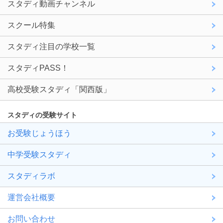
スタディ動画チャンネル
スクール特集
スタディ注目の学校一覧
スタディPASS！
高校受験スタディ「関西版」
スタディの受験サイト
お受験じょうほう
中学受験スタディ
スタディラボ
運営会社概要
お問い合わせ