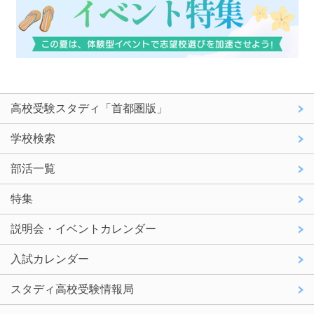
高校受験スタディ「首都圏版」
学校検索
部活一覧
特集
説明会・イベントカレンダー
入試カレンダー
スタディ高校受験情報局