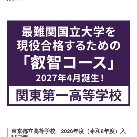
最近見た学校
東京都立神代高等学校
ブックマークした学校
ブックマークした学校はありません
東京都立高等学校 2026年度（令和8年度）入