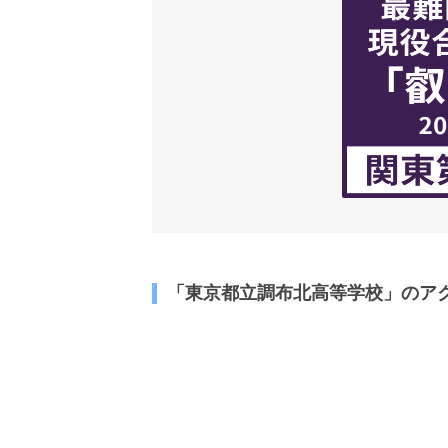
「東京都立調布北高等学校」のア