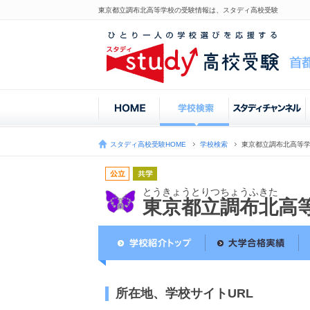
東京都立調布北高等学校の受験情報は、スタディ高校受験
スタディ高校受験HOME
学校検索
東京都立調布北高等
とうきょうとりつちょうふきた
東京都立調布北高
所在地、学校サイトURL