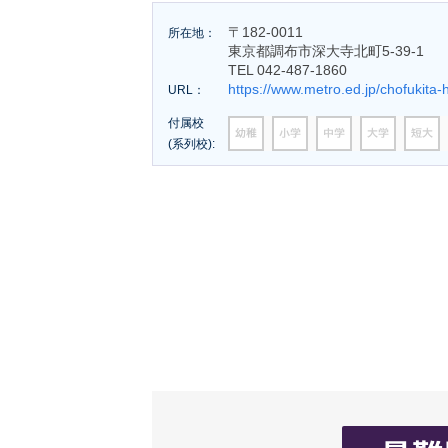
〒182-0011
所在地：
東京都調布市深大寺北町5-39-1
TEL 042-487-1860
https://www.metro.ed.jp/chofukita-h
URL：
付属校
(系列校):