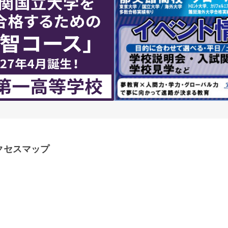
クセスマップ