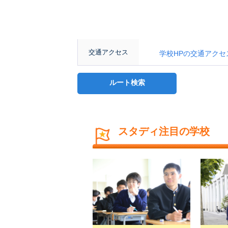
交通アクセス
学校HPの交通アクセスページ： 
ルート検索
スタディ注目の学校