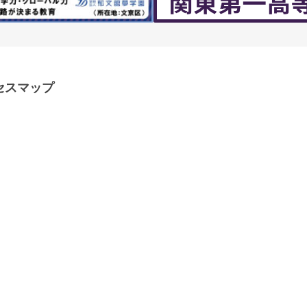
セスマップ