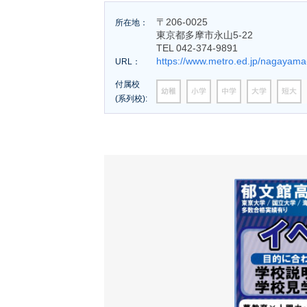
〒206-0025
所在地：
東京都多摩市永山5-22
TEL 042-374-9891
https://www.metro.ed.jp/nagayama
URL：
付属校
(系列校):