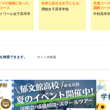
とりの進路に合った
未来と話せる女子になる。
先進コー
コース
国際コース
潤徳女子高等学校
トワール女子高等学
中村高等
を検索できます。
サイト内検索