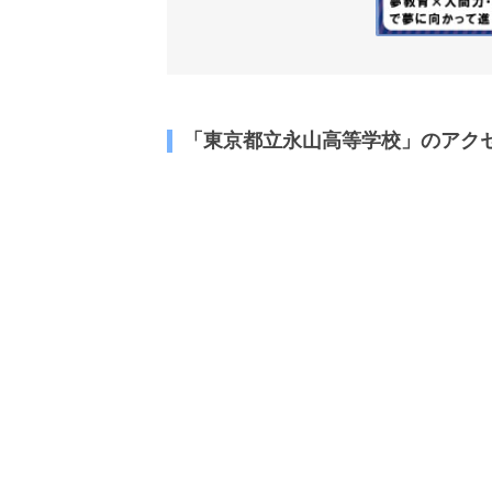
「東京都立永山高等学校」のアク