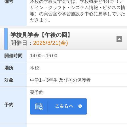
備考
本校の学校見学会では、学校概要と4分野（デ
ザイン・クラフト・システム情報・ビジネス情
報）の実習室や学習施設を中心に見学していた
だきます。
学校見学会【午後の回】
開催日：
2026/8/21(金)
開催時間
14:00～16:00
場所
本校
対象
中学1～3年生 及びその保護者
要予約
予約