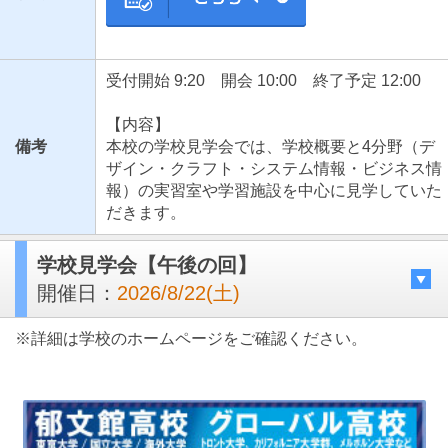
受付開始 9:20 開会 10:00 終了予定 12:00
【内容】
備考
本校の学校見学会では、学校概要と4分野（デ
ザイン・クラフト・システム情報・ビジネス情
報）の実習室や学習施設を中心に見学していた
だきます。
学校見学会【午後の回】
開催日：
2026/8/22(土)
※詳細は学校のホームページをご確認ください。