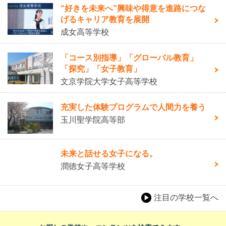
“好きを未来へ”興味や得意を進路につな
げるキャリア教育を展開
成女高等学校
「コース別指導」「グローバル教育」
「探究」「女子教育」
文京学院大学女子高等学校
充実した体験プログラムで人間力を養う
玉川聖学院高等部
未来と話せる女子になる。
潤徳女子高等学校
注目の学校一覧へ