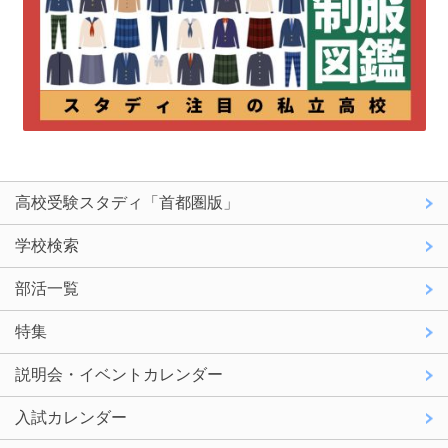
高校受験スタディ「首都圏版」
学校検索
部活一覧
特集
説明会・イベントカレンダー
入試カレンダー