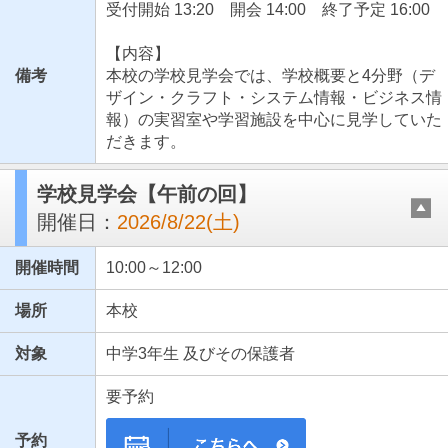
受付開始 13:20 開会 14:00 終了予定 16:00
【内容】
備考
本校の学校見学会では、学校概要と4分野（デ
ザイン・クラフト・システム情報・ビジネス情
報）の実習室や学習施設を中心に見学していた
だきます。
学校見学会【午前の回】
開催日：
2026/8/22(土)
開催時間
10:00～12:00
場所
本校
対象
中学3年生 及びその保護者
要予約
予約