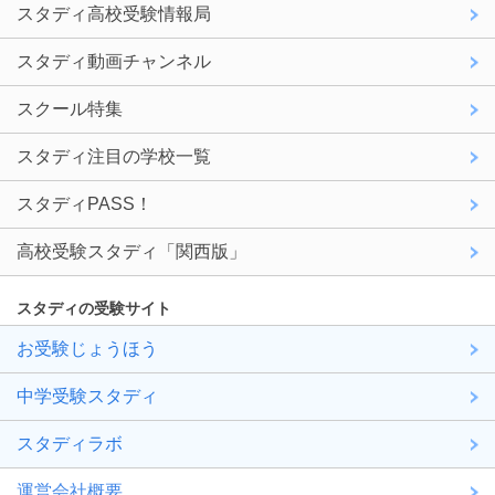
スタディ高校受験情報局
スタディ動画チャンネル
スクール特集
スタディ注目の学校一覧
スタディPASS！
高校受験スタディ「関西版」
スタディの受験サイト
お受験じょうほう
中学受験スタディ
スタディラボ
運営会社概要