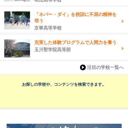
「ネバー・ダイ」を校訓に不屈の精神を
培う
京華高等学校
充実した体験プログラムで人間力を養う
玉川聖学院高等部
注目の学校一覧へ
お探しの学校や、コンテンツを検索できます。