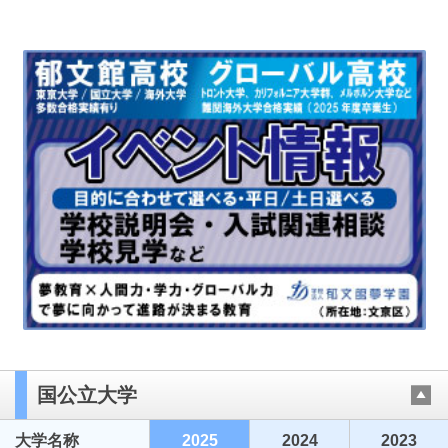
国公立大学
大学名称
2025
2024
2023