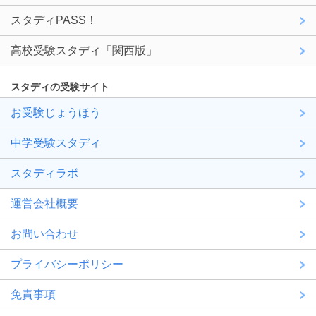
スタディPASS！
高校受験スタディ「関西版」
スタディの受験サイト
お受験じょうほう
中学受験スタディ
スタディラボ
運営会社概要
お問い合わせ
プライバシーポリシー
免責事項