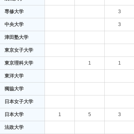
専修大学
3
中央大学
3
津田塾大学
東京女子大学
東京理科大学
1
1
東洋大学
獨協大学
日本女子大学
日本大学
1
5
3
法政大学