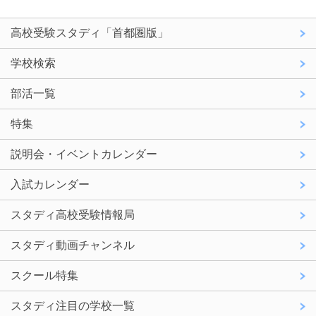
高校受験スタディ「首都圏版」
学校検索
部活一覧
特集
説明会・イベントカレンダー
入試カレンダー
スタディ高校受験情報局
スタディ動画チャンネル
スクール特集
スタディ注目の学校一覧