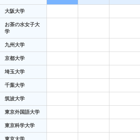
大阪大学
お茶の水女子大
学
九州大学
京都大学
埼玉大学
千葉大学
筑波大学
東京外国語大学
東京科学大学
東京大学