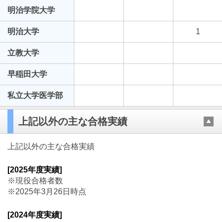
明治学院大学
明治大学
1
立教大学
早稲田大学
私立大学医学部
上記以外の主な合格実績
上記以外の主な合格実績
[2025年度実績]
※現役合格者数
※2025年3月26日時点
[2024年度実績]