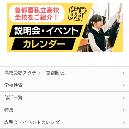
高校受験スタディ「首都圏版」
学校検索
部活一覧
特集
説明会・イベントカレンダー