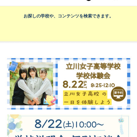
お探しの学校や、コンテンツを検索できます。