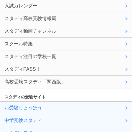
入試カレンダー
スタディ高校受験情報局
スタディ動画チャンネル
スクール特集
スタディ注目の学校一覧
スタディPASS！
高校受験スタディ「関西版」
スタディの受験サイト
お受験じょうほう
中学受験スタディ