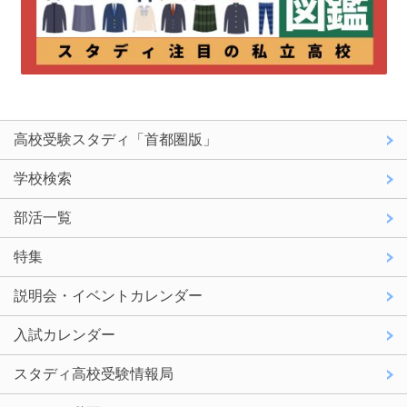
高校受験スタディ「首都圏版」
学校検索
部活一覧
特集
説明会・イベントカレンダー
入試カレンダー
スタディ高校受験情報局