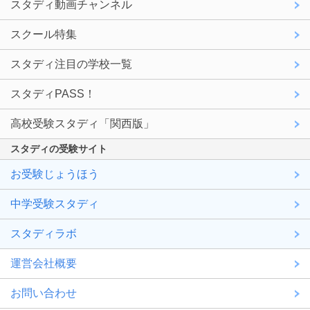
スタディ動画チャンネル
スクール特集
スタディ注目の学校一覧
スタディPASS！
高校受験スタディ「関西版」
スタディの受験サイト
お受験じょうほう
中学受験スタディ
スタディラボ
運営会社概要
お問い合わせ