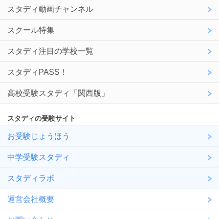
スタディ動画チャンネル
スクール特集
スタディ注目の学校一覧
スタディPASS！
高校受験スタディ「関西版」
スタディの受験サイト
お受験じょうほう
中学受験スタディ
スタディラボ
運営会社概要