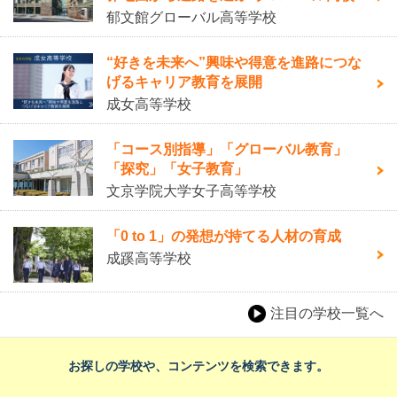
郁文館グローバル高等学校
“好きを未来へ”興味や得意を進路につな
げるキャリア教育を展開
成女高等学校
「コース別指導」「グローバル教育」
「探究」「女子教育」
文京学院大学女子高等学校
「0 to 1」の発想が持てる人材の育成
成蹊高等学校
注目の学校一覧へ
お探しの学校や、コンテンツを検索できます。