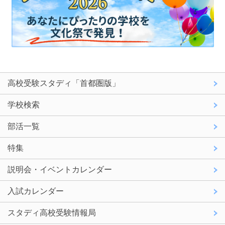
高校受験スタディ「首都圏版」
学校検索
部活一覧
特集
説明会・イベントカレンダー
入試カレンダー
スタディ高校受験情報局