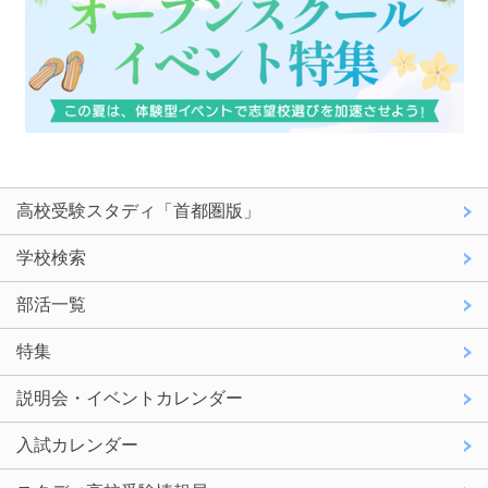
高校受験スタディ「首都圏版」
学校検索
部活一覧
特集
説明会・イベントカレンダー
入試カレンダー