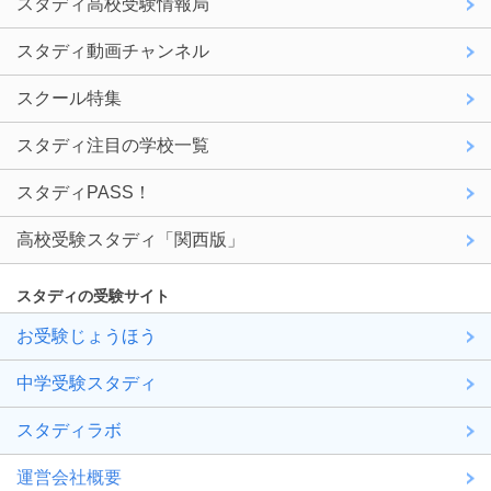
スタディ高校受験情報局
スタディ動画チャンネル
スクール特集
スタディ注目の学校一覧
スタディPASS！
高校受験スタディ「関西版」
スタディの受験サイト
お受験じょうほう
中学受験スタディ
スタディラボ
運営会社概要