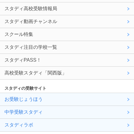
スタディ高校受験情報局
スタディ動画チャンネル
スクール特集
スタディ注目の学校一覧
スタディPASS！
高校受験スタディ「関西版」
スタディの受験サイト
お受験じょうほう
中学受験スタディ
スタディラボ