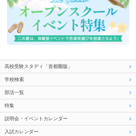
高校受験スタディ「首都圏版」
学校検索
部活一覧
特集
説明会・イベントカレンダー
入試カレンダー