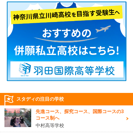
スタディの注目の学校
先進コース、探究コース、国際コースの3
コース制へ
中村高等学校