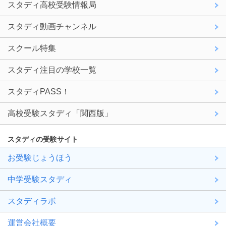
スタディ高校受験情報局
スタディ動画チャンネル
スクール特集
スタディ注目の学校一覧
スタディPASS！
高校受験スタディ「関西版」
スタディの受験サイト
お受験じょうほう
中学受験スタディ
スタディラボ
運営会社概要