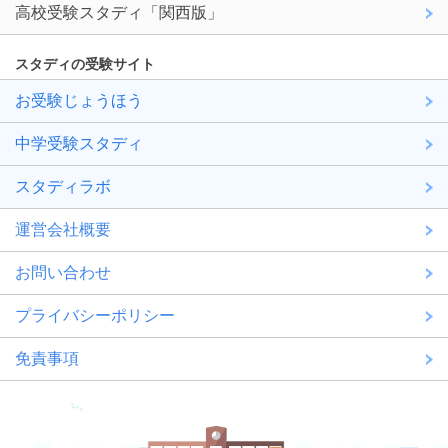
高校受験スタディ「関西版」
スタディの受験サイト
お受験じょうほう
中学受験スタディ
スタディラボ
運営会社概要
お問い合わせ
プライバシーポリシー
免責事項