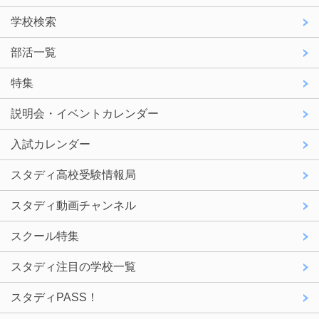
学校検索
部活一覧
特集
説明会・イベントカレンダー
入試カレンダー
スタディ高校受験情報局
スタディ動画チャンネル
スクール特集
スタディ注目の学校一覧
スタディPASS！