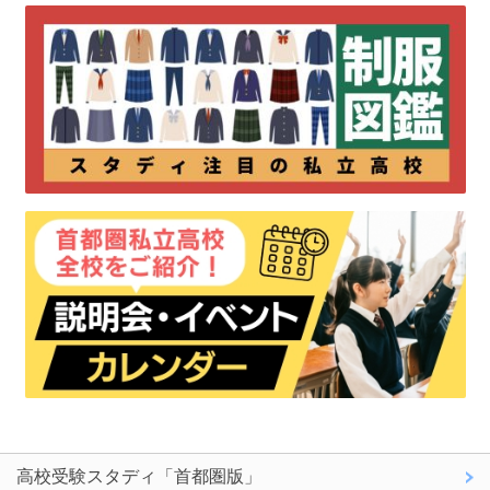
高校受験スタディ「首都圏版」