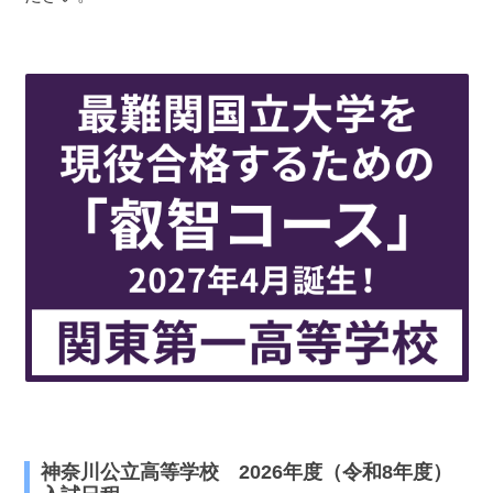
最近見た学校
神奈川県立中央農業高等学校
ブックマークした学校
ブックマークした学校はありません
神奈川公立高等学校 2026年度（令和8年度）