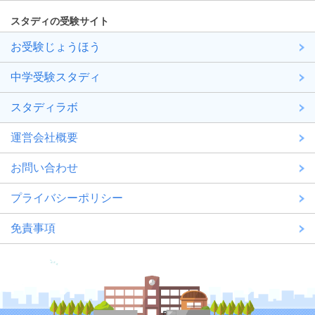
スタディの受験サイト
お受験じょうほう
中学受験スタディ
スタディラボ
運営会社概要
お問い合わせ
プライバシーポリシー
免責事項