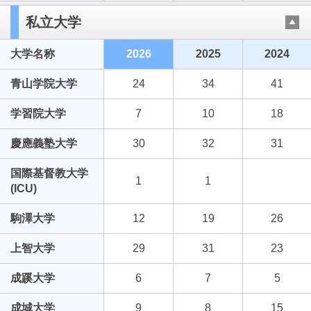
私立大学
大学名称
2026
2025
2024
青山学院大学
24
34
41
学習院大学
7
10
18
慶應義塾大学
30
32
31
国際基督教大学
1
1
(ICU)
駒澤大学
12
19
26
上智大学
29
31
23
成蹊大学
6
7
5
成城大学
9
8
15