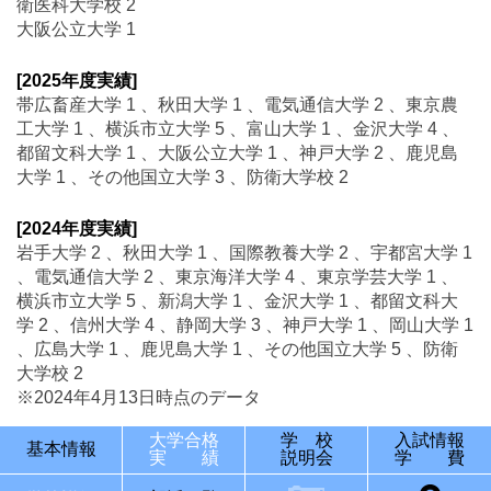
衛医科大学校 2
大阪公立大学 1
[2025年度実績]
帯広畜産大学 1 、秋田大学 1 、電気通信大学 2 、東京農
工大学 1 、横浜市立大学 5 、富山大学 1 、金沢大学 4 、
都留文科大学 1 、大阪公立大学 1 、神戸大学 2 、鹿児島
大学 1 、その他国立大学 3 、防衛大学校 2
[2024年度実績]
岩手大学 2 、秋田大学 1 、国際教養大学 2 、宇都宮大学 1
、電気通信大学 2 、東京海洋大学 4 、東京学芸大学 1 、
横浜市立大学 5 、新潟大学 1 、金沢大学 1 、都留文科大
学 2 、信州大学 4 、静岡大学 3 、神戸大学 1 、岡山大学 1
、広島大学 1 、鹿児島大学 1 、その他国立大学 5 、防衛
大学校 2
※2024年4月13日時点のデータ
大学合格
学 校
入試情報
基本情報
実 績
説明会
学 費