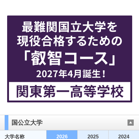
国公立大学
大学名称
2026
2025
2024