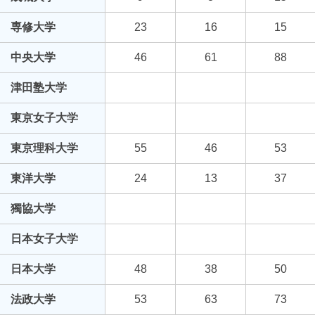
専修大学
23
16
15
中央大学
46
61
88
津田塾大学
東京女子大学
東京理科大学
55
46
53
東洋大学
24
13
37
獨協大学
日本女子大学
日本大学
48
38
50
法政大学
53
63
73