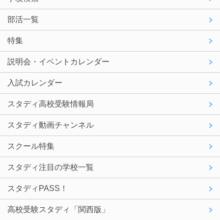
部活一覧
特集
説明会・イベントカレンダー
入試カレンダー
スタディ高校受験情報局
スタディ動画チャンネル
スクール特集
スタディ注目の学校一覧
スタディPASS！
高校受験スタディ「関西版」