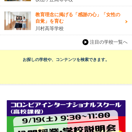
教育理念に掲げる「感謝の心」「女性の
自覚」を育む
川村高等学校
注目の学校一覧へ
お探しの学校や、コンテンツを検索できます。