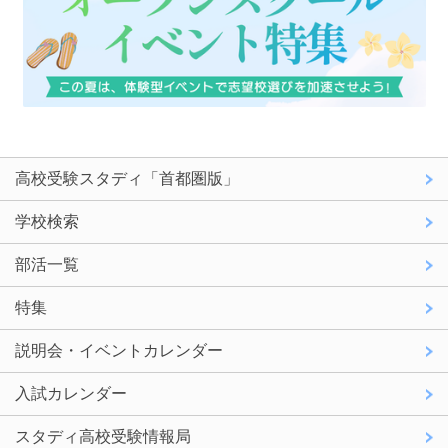
高校受験スタディ「首都圏版」
学校検索
部活一覧
特集
説明会・イベントカレンダー
入試カレンダー
スタディ高校受験情報局