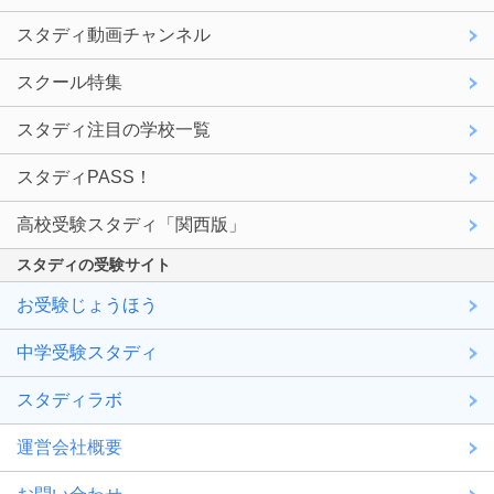
スタディ動画チャンネル
スクール特集
スタディ注目の学校一覧
スタディPASS！
高校受験スタディ「関西版」
スタディの受験サイト
お受験じょうほう
中学受験スタディ
スタディラボ
運営会社概要