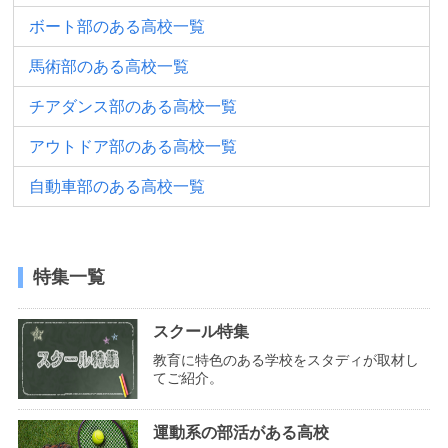
ボート部のある高校一覧
馬術部のある高校一覧
チアダンス部のある高校一覧
アウトドア部のある高校一覧
自動車部のある高校一覧
特集一覧
スクール特集
教育に特色のある学校をスタディが取材し
てご紹介。
運動系の部活がある高校