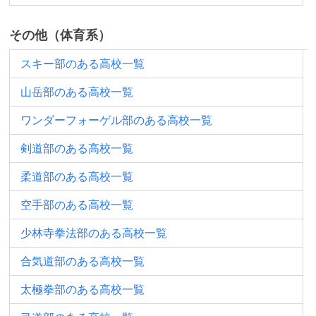
その他（体育系）
スキー部のある高校一覧
山岳部のある高校一覧
ワンダーフォーゲル部のある高校一覧
剣道部のある高校一覧
柔道部のある高校一覧
空手部のある高校一覧
少林寺拳法部のある高校一覧
合気道部のある高校一覧
太極拳部のある高校一覧