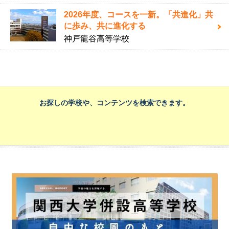
2026年度、コースを一新。「共進化」共
に歩み、共に進化する
神戸龍谷高等学校
お探しの学校や、コンテンツを検索できます。