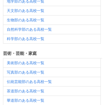
地学部のある高校一覧
天文部のある高校一覧
生物部のある高校一覧
自然科学部のある高校一覧
科学部のある高校一覧
芸術・芸能・家庭
美術部のある高校一覧
写真部のある高校一覧
伝統芸能部のある高校一覧
茶道部のある高校一覧
華道部のある高校一覧