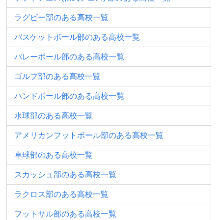
ラグビー部のある高校一覧
バスケットボール部のある高校一覧
バレーボール部のある高校一覧
ゴルフ部のある高校一覧
ハンドボール部のある高校一覧
水球部のある高校一覧
アメリカンフットボール部のある高校一覧
卓球部のある高校一覧
スカッシュ部のある高校一覧
ラクロス部のある高校一覧
フットサル部のある高校一覧