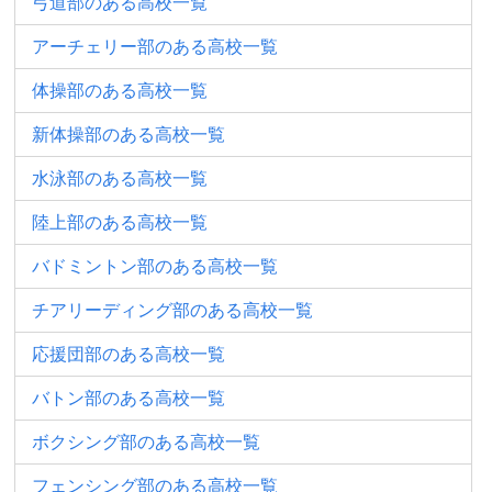
弓道部のある高校一覧
アーチェリー部のある高校一覧
体操部のある高校一覧
新体操部のある高校一覧
水泳部のある高校一覧
陸上部のある高校一覧
バドミントン部のある高校一覧
チアリーディング部のある高校一覧
応援団部のある高校一覧
バトン部のある高校一覧
ボクシング部のある高校一覧
フェンシング部のある高校一覧