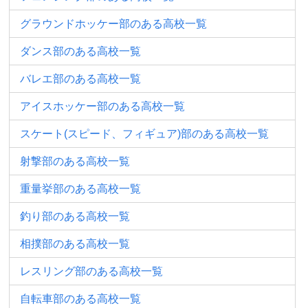
グラウンドホッケー部のある高校一覧
ダンス部のある高校一覧
バレエ部のある高校一覧
アイスホッケー部のある高校一覧
スケート(スピード、フィギュア)部のある高校一覧
射撃部のある高校一覧
重量挙部のある高校一覧
釣り部のある高校一覧
相撲部のある高校一覧
レスリング部のある高校一覧
自転車部のある高校一覧