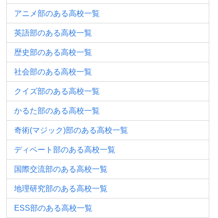
アニメ部のある高校一覧
英語部のある高校一覧
歴史部のある高校一覧
社会部のある高校一覧
クイズ部のある高校一覧
かるた部のある高校一覧
奇術(マジック)部のある高校一覧
ディベート部のある高校一覧
国際交流部のある高校一覧
地理研究部のある高校一覧
ESS部のある高校一覧