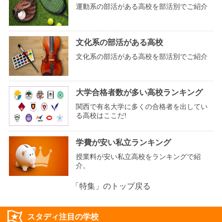
運動系の部活がある高校を部活別でご紹介
文化系の部活がある高校
文化系の部活がある高校を部活別でご紹介
大学合格者数が多い高校ランキング
関西で有名大学に多くの合格者を出してい
る高校はここだ!
学費が安い私立ランキング
授業料が安い私立高校をランキングで紹
介。
「特集」のトップ戻る
スタディ注目の学校