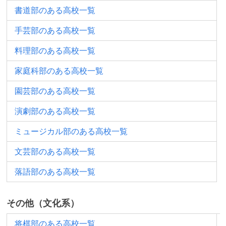
書道部のある高校一覧
手芸部のある高校一覧
料理部のある高校一覧
家庭科部のある高校一覧
園芸部のある高校一覧
演劇部のある高校一覧
ミュージカル部のある高校一覧
文芸部のある高校一覧
落語部のある高校一覧
その他（文化系）
将棋部のある高校一覧