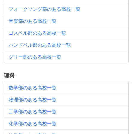
フォークソング部のある高校一覧
音楽部のある高校一覧
ゴスペル部のある高校一覧
ハンドベル部のある高校一覧
グリー部のある高校一覧
理科
数学部のある高校一覧
物理部のある高校一覧
工学部のある高校一覧
化学部のある高校一覧