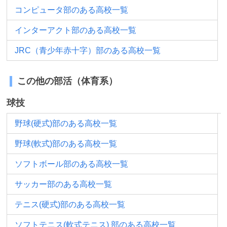
コンピュータ部のある高校一覧
インターアクト部のある高校一覧
JRC（青少年赤十字）部のある高校一覧
この他の部活（体育系）
球技
野球(硬式)部のある高校一覧
野球(軟式)部のある高校一覧
ソフトボール部のある高校一覧
サッカー部のある高校一覧
テニス(硬式)部のある高校一覧
ソフトテニス(軟式テニス) 部のある高校一覧