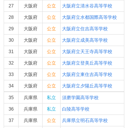
27
大阪府
公立
大阪府立清水谷高等学校
28
大阪府
公立
大阪府立水都国際高等学校
29
大阪府
公立
大阪府立住吉高等学校
30
大阪府
公立
大阪府立成美高等学校
31
大阪府
公立
大阪府立天王寺高等学校
32
大阪府
公立
大阪府立登美丘高等学校
33
大阪府
公立
大阪府立東住吉高等学校
34
大阪府
公立
大阪府立夕陽丘高等学校
35
兵庫県
私立
須磨学園高等学校
36
兵庫県
私立
白陵高等学校
37
兵庫県
公立
兵庫県立明石高等学校