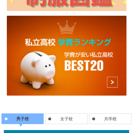
男子校
女子校
共学校