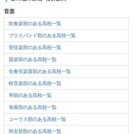
音楽
吹奏楽部のある高校一覧
ブラスバンド部のある高校一覧
管弦楽部のある高校一覧
器楽部のある高校一覧
合奏弦楽器部のある高校一覧
軽音楽部のある高校一覧
琴部のある高校一覧
箏曲部のある高校一覧
コーラス部のある高校一覧
和太鼓部のある高校一覧