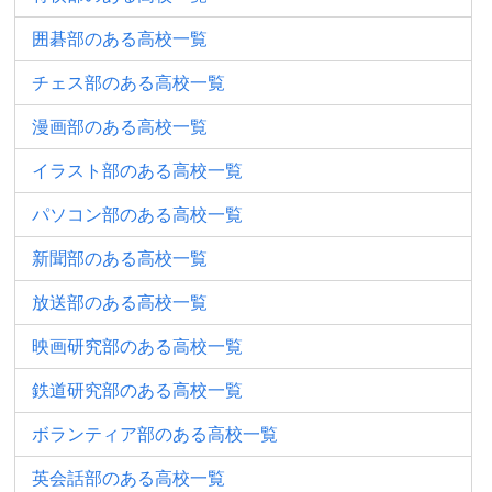
囲碁部のある高校一覧
チェス部のある高校一覧
漫画部のある高校一覧
イラスト部のある高校一覧
パソコン部のある高校一覧
新聞部のある高校一覧
放送部のある高校一覧
映画研究部のある高校一覧
鉄道研究部のある高校一覧
ボランティア部のある高校一覧
英会話部のある高校一覧