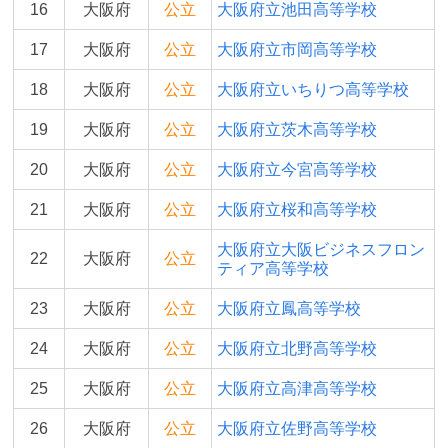
16
大阪府
公立
大阪府立池田高等学校
17
大阪府
公立
大阪府立市岡高等学校
18
大阪府
公立
大阪府立いちりつ高等学校
19
大阪府
公立
大阪府立茨木高等学校
20
大阪府
公立
大阪府立今宮高等学校
21
大阪府
公立
大阪府立桜和高等学校
大阪府立大阪ビジネスフロン
22
大阪府
公立
ティア高等学校
23
大阪府
公立
大阪府立鳳高等学校
24
大阪府
公立
大阪府立北野高等学校
25
大阪府
公立
大阪府立高津高等学校
26
大阪府
公立
大阪府立佐野高等学校