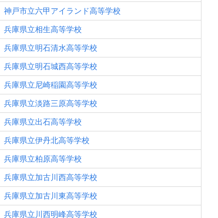
神戸市立六甲アイランド高等学校
兵庫県立相生高等学校
兵庫県立明石清水高等学校
兵庫県立明石城西高等学校
兵庫県立尼崎稲園高等学校
兵庫県立淡路三原高等学校
兵庫県立出石高等学校
兵庫県立伊丹北高等学校
兵庫県立柏原高等学校
兵庫県立加古川西高等学校
兵庫県立加古川東高等学校
兵庫県立川西明峰高等学校