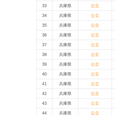
33
兵庫県
公立
34
兵庫県
公立
35
兵庫県
公立
36
兵庫県
公立
37
兵庫県
公立
38
兵庫県
公立
39
兵庫県
公立
40
兵庫県
公立
41
兵庫県
公立
42
兵庫県
公立
43
兵庫県
公立
44
兵庫県
公立