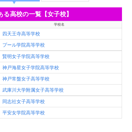
ある高校の一覧【女子校】
学校名
四天王寺高等学校
プール学院高等学校
賢明女子学院高等学校
神戸海星女子学院高等学校
神戸常盤女子高等学校
武庫川大学附属女子高等学校
同志社女子高等学校
平安女学院高等学校