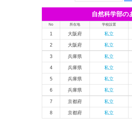
自然科学部の
No
所在地
学校設置
1
大阪府
私立
2
大阪府
私立
3
兵庫県
私立
4
兵庫県
私立
5
兵庫県
私立
6
兵庫県
私立
7
京都府
私立
8
京都府
私立