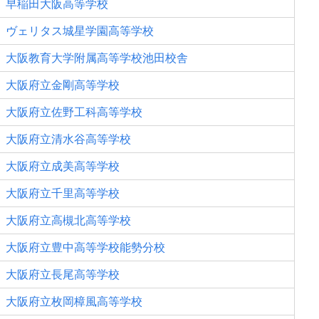
早稲田大阪高等学校
ヴェリタス城星学園高等学校
大阪教育大学附属高等学校池田校舎
大阪府立金剛高等学校
大阪府立佐野工科高等学校
大阪府立清水谷高等学校
大阪府立成美高等学校
大阪府立千里高等学校
大阪府立高槻北高等学校
大阪府立豊中高等学校能勢分校
大阪府立長尾高等学校
大阪府立枚岡樟風高等学校