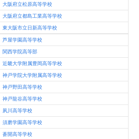
大阪府立松原高等学校
大阪府立都島工業高等学校
東大阪市立日新高等学校
芦屋学園高等学校
関西学院高等部
近畿大学附属豊岡高等学校
神戸学院大学附属高等学校
神戸野田高等学校
神戸龍谷高等学校
夙川高等学校
須磨学園高等学校
蒼開高等学校