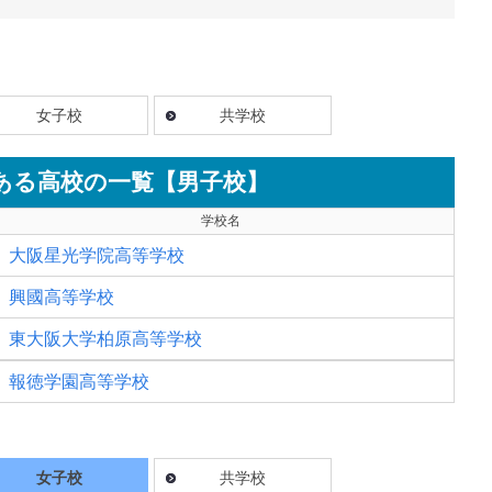
女子校
共学校
ある高校の一覧【男子校】
学校名
大阪星光学院高等学校
興國高等学校
東大阪大学柏原高等学校
報徳学園高等学校
女子校
共学校