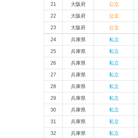
21
大阪府
公立
22
大阪府
公立
23
大阪府
公立
24
兵庫県
私立
25
兵庫県
私立
26
兵庫県
私立
27
兵庫県
私立
28
兵庫県
私立
29
兵庫県
私立
30
兵庫県
私立
31
兵庫県
私立
32
兵庫県
私立