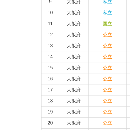
9
大阪府
私立
10
大阪府
私立
11
大阪府
国立
12
大阪府
公立
13
大阪府
公立
14
大阪府
公立
15
大阪府
公立
16
大阪府
公立
17
大阪府
公立
18
大阪府
公立
19
大阪府
公立
20
大阪府
公立