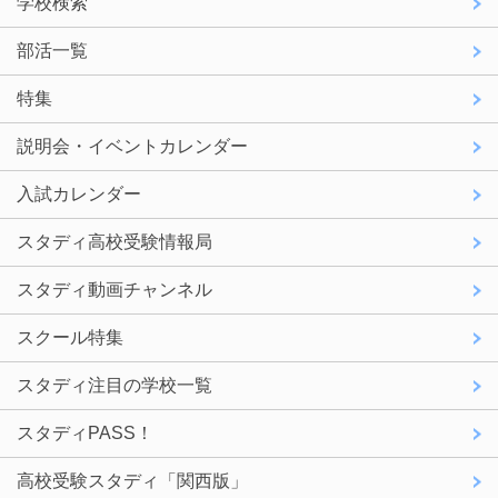
学校検索
部活一覧
特集
説明会・イベントカレンダー
入試カレンダー
スタディ高校受験情報局
スタディ動画チャンネル
スクール特集
スタディ注目の学校一覧
スタディPASS！
高校受験スタディ「関西版」