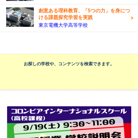
創意ある理科教育、「5つの力」を身につ
ける課題探究学習を実践
東京電機大学高等学校
お探しの学校や、コンテンツを検索できます。