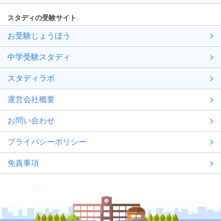
スタディの受験サイト
お受験じょうほう
中学受験スタディ
スタディラボ
運営会社概要
お問い合わせ
プライバシーポリシー
免責事項