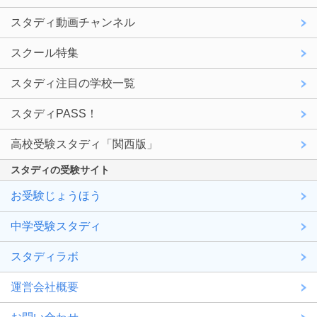
スタディ動画チャンネル
スクール特集
スタディ注目の学校一覧
スタディPASS！
高校受験スタディ「関西版」
スタディの受験サイト
お受験じょうほう
中学受験スタディ
スタディラボ
運営会社概要