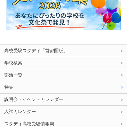
高校受験スタディ「首都圏版」
学校検索
部活一覧
特集
説明会・イベントカレンダー
入試カレンダー
スタディ高校受験情報局